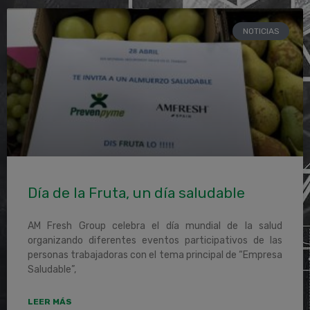
NOTICIAS
Día de la Fruta, un día saludable
AM Fresh Group celebra el día mundial de la salud
organizando diferentes eventos participativos de las
personas trabajadoras con el tema principal de “Empresa
Saludable”,
LEER MÁS