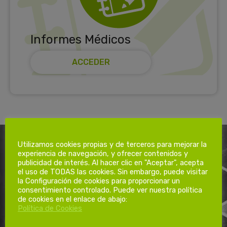
Informes Médicos
ACCEDER
Utilizamos cookies propias y de terceros para mejorar la
experiencia de navegación, y ofrecer contenidos y
publicidad de interés. Al hacer clic en "Aceptar", acepta
el uso de TODAS las cookies. Sin embargo, puede visitar
NOTICIAS
la Configuración de cookies para proporcionar un
consentimiento controlado. Puede ver nuestra política
de cookies en el enlace de abajo:
Actualidad en seguridad y salud laboral
Política de Cookies