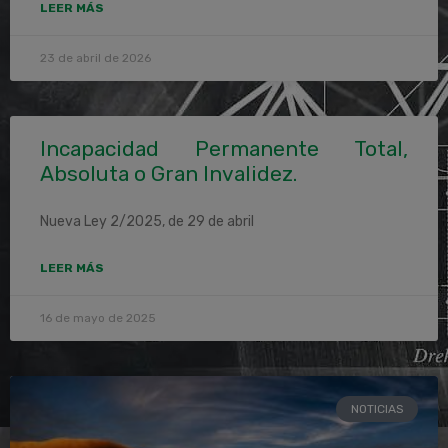
LEER MÁS
23 de abril de 2026
Incapacidad Permanente Total,
Absoluta o Gran Invalidez.
Nueva Ley 2/2025, de 29 de abril
LEER MÁS
16 de mayo de 2025
NOTICIAS