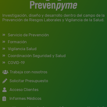
Investigación, diseño y desarrollo dentro del campo de la
Prevención de Riesgos Laborales y Vigilancia de la Salud.
Servicio de Prevención
Formación
Vigilancia Salud
Coordinación Seguridad y Salud
COVID-19
Trabaja con nosotros
Solicitar Presupuesto
Acceso Clientes
Informes Médicos