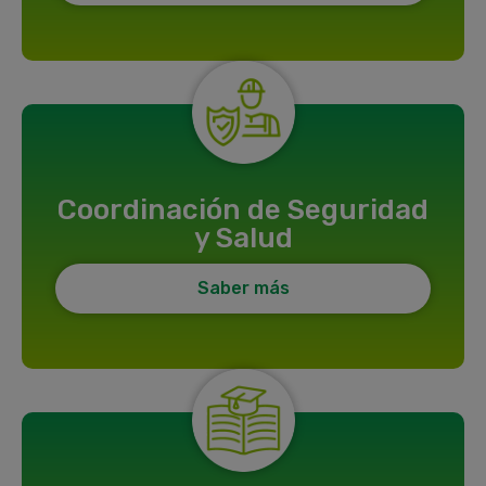
Coordinación de Seguridad
y Salud
Saber más