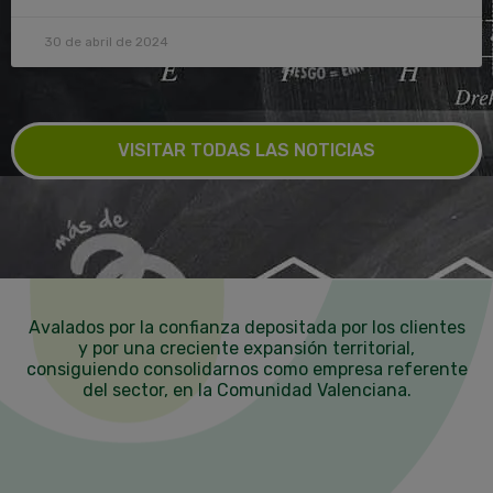
30 de abril de 2024
VISITAR TODAS LAS NOTICIAS
Avalados por la confianza depositada por los clientes
y por una creciente expansión territorial,
consiguiendo consolidarnos como empresa referente
del sector, en la Comunidad Valenciana.