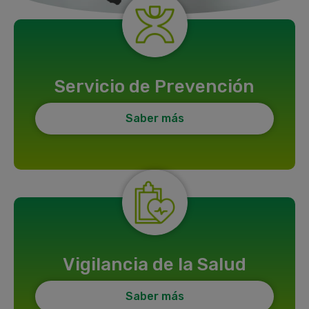
Servicio de Prevención
Saber más
Vigilancia de la Salud
Saber más