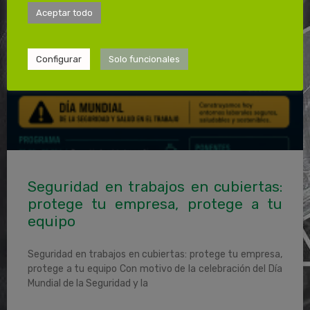
Aceptar todo
NOTICIAS
Configurar
Solo funcionales
Seguridad en trabajos en cubiertas:
protege tu empresa, protege a tu
equipo
Seguridad en trabajos en cubiertas: protege tu empresa,
protege a tu equipo Con motivo de la celebración del Día
Mundial de la Seguridad y la