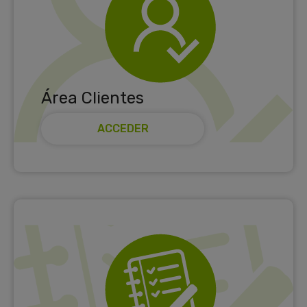
Área Clientes
ACCEDER