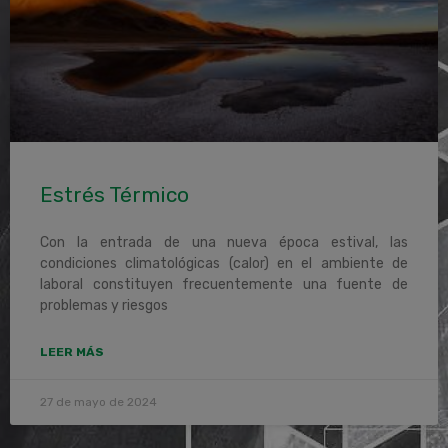
Estrés Térmico
Con la entrada de una nueva época estival, las
condiciones climatológicas (calor) en el ambiente de
laboral constituyen frecuentemente una fuente de
problemas y riesgos
LEER MÁS
27 de mayo de 2024