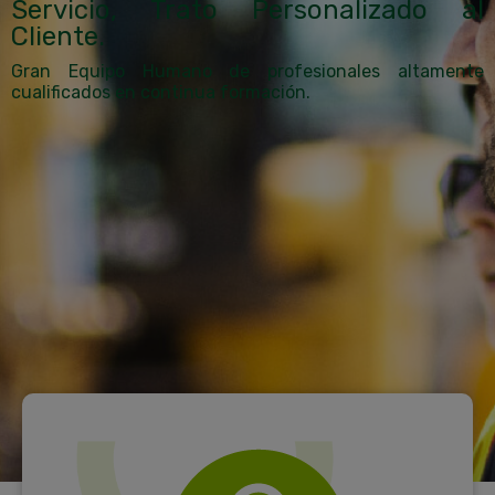
Servicio, Trato Personalizado al
Cliente.
Gran Equipo Humano de profesionales altamente
cualificados en continua formación.