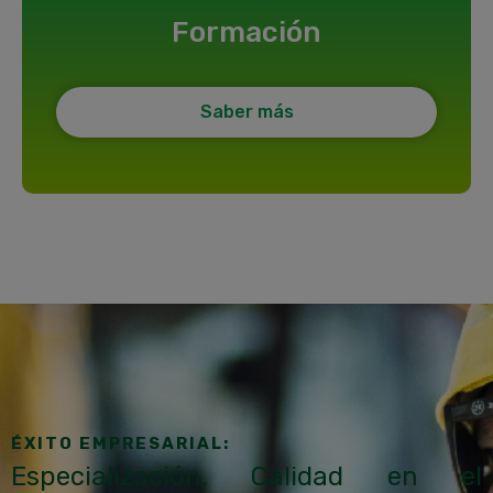
Formación
Saber más
ÉXITO EMPRESARIAL:
Especialización, Calidad en el