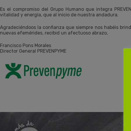
Es el compromiso del Grupo Humano que integra PREVEN
vitalidad y energía, que al inicio de nuestra andadura.
Agradeciéndoos la confianza que siempre nos habéis brind
nuevas efemérides, recibid un afectuoso abrazo,
Francisco Pons Morales
Director General PREVENPYME