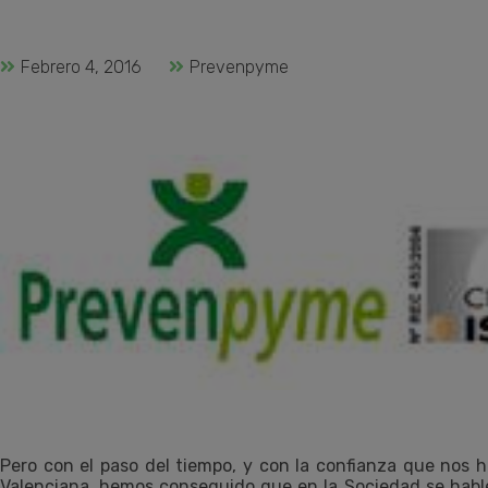
Febrero 4, 2016
Prevenpyme
Pero con el paso del tiempo, y con la confianza que nos
Valenciana, hemos conseguido que en la Sociedad se hable