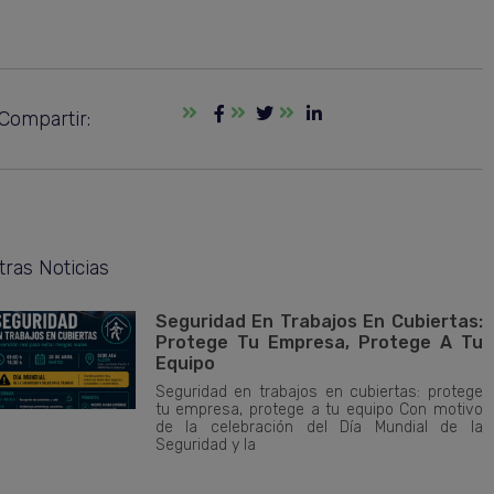
Compartir:
tras Noticias
Seguridad En Trabajos En Cubiertas:
Protege Tu Empresa, Protege A Tu
Equipo
Seguridad en trabajos en cubiertas: protege
tu empresa, protege a tu equipo Con motivo
de la celebración del Día Mundial de la
Seguridad y la