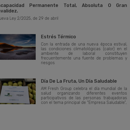
ncapacidad Permanente Total, Absoluta O Gran
nvalidez.
ueva Ley 2/2025, de 29 de abril
Estrés Térmico
Con la entrada de una nueva época estival,
las condiciones climatológicas (calor) en el
ambiente de laboral constituyen
frecuentemente una fuente de problemas y
riesgos
Día De La Fruta, Un Día Saludable
AM Fresh Group celebra el día mundial de la
salud organizando diferentes eventos
participativos de las personas trabajadoras
con el tema principal de “Empresa Saludable”,