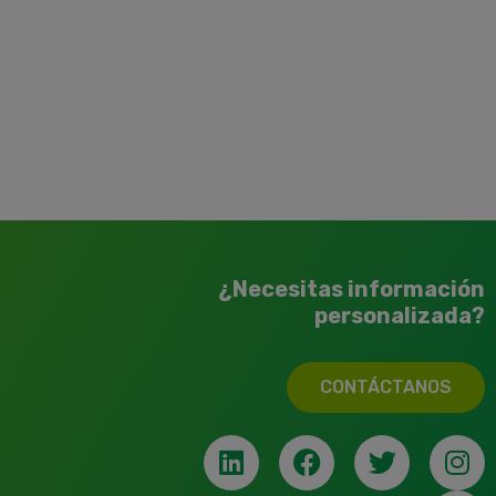
¿Necesitas información
personalizada?
CONTÁCTANOS