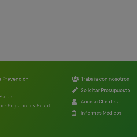
e Prevención
Trabaja con nosotros
Solicitar Presupuesto
 Salud
Acceso Clientes
ión Seguridad y Salud
Informes Médicos