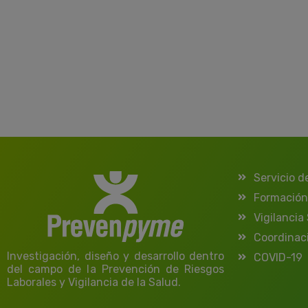
Servicio d
Formación
Vigilancia
Coordinac
Investigación, diseño y desarrollo dentro
COVID-19
del campo de la Prevención de Riesgos
Laborales y Vigilancia de la Salud.