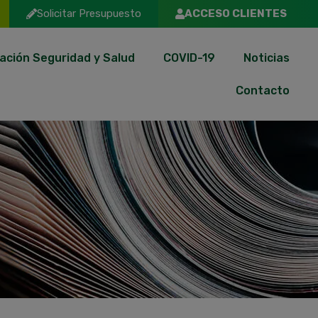
Solicitar Presupuesto
ACCESO CLIENTES
ación Seguridad y Salud
COVID-19
Noticias
Contacto