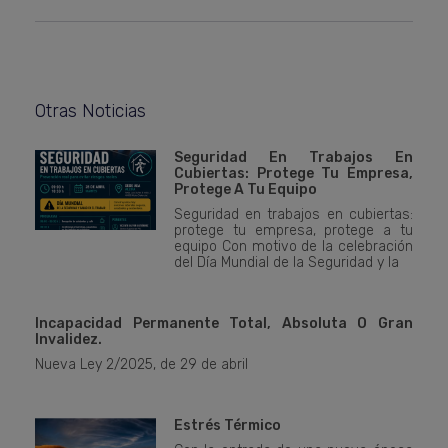
Otras Noticias
Seguridad En Trabajos En
Cubiertas: Protege Tu Empresa,
Protege A Tu Equipo
Seguridad en trabajos en cubiertas:
protege tu empresa, protege a tu
equipo Con motivo de la celebración
del Día Mundial de la Seguridad y la
Incapacidad Permanente Total, Absoluta O Gran
Invalidez.
Nueva Ley 2/2025, de 29 de abril
Estrés Térmico