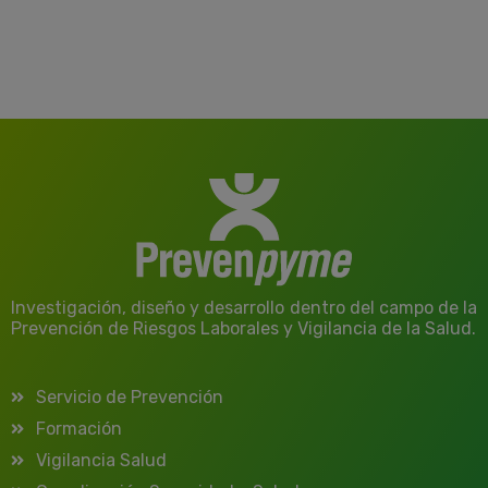
Investigación, diseño y desarrollo dentro del campo de la
Prevención de Riesgos Laborales y Vigilancia de la Salud.
Servicio de Prevención
Formación
Vigilancia Salud