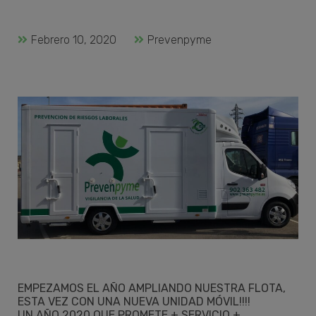
Febrero 10, 2020
Prevenpyme
EMPEZAMOS EL AÑO AMPLIANDO NUESTRA FLOTA,
ESTA VEZ CON UNA NUEVA UNIDAD MÓVIL!!!!
UN AÑO 2020 QUE PROMETE + SERVICIO +