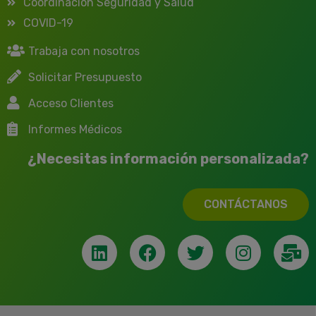
Coordinación Seguridad y Salud
COVID-19
Trabaja con nosotros
Solicitar Presupuesto
Acceso Clientes
Informes Médicos
¿Necesitas información personalizada?
CONTÁCTANOS