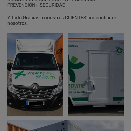
PREVENCIÓN+ SEGURIDAD.
Y todo Gracias a nuestros CLIENTES por confiar en
nosotros.