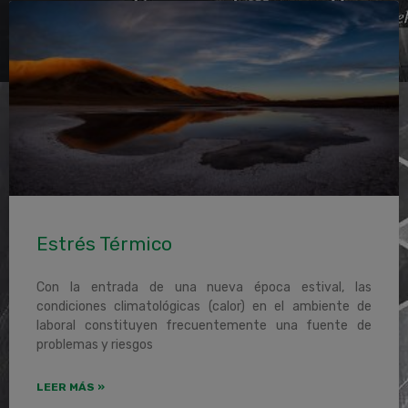
Estrés Térmico
Con la entrada de una nueva época estival, las
condiciones climatológicas (calor) en el ambiente de
laboral constituyen frecuentemente una fuente de
problemas y riesgos
LEER MÁS »