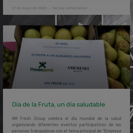
27 de mayo de 2024
No hay comentarios
Día de la Fruta, un día saludable
AM Fresh Group celebra el día mundial de la salud
organizando diferentes eventos participativos de las
personas trabajadoras con el tema principal de “Empresa