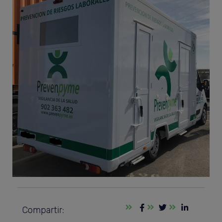
Compartir: