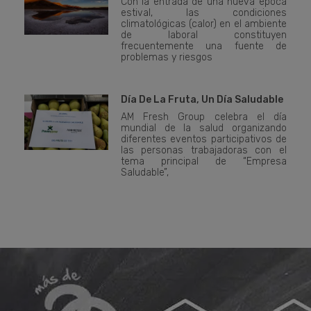
Con la entrada de una nueva época
estival, las condiciones
climatológicas (calor) en el ambiente
de laboral constituyen
frecuentemente una fuente de
problemas y riesgos
Día De La Fruta, Un Día Saludable
AM Fresh Group celebra el día
mundial de la salud organizando
diferentes eventos participativos de
las personas trabajadoras con el
tema principal de “Empresa
Saludable”,