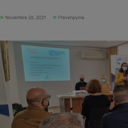
Noviembre 26, 2021
Prevenpyme