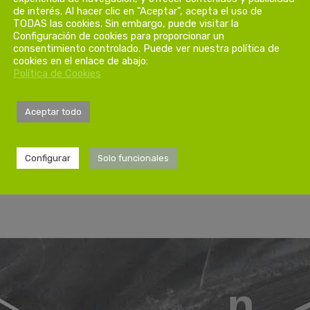
de interés. Al hacer clic en "Aceptar", acepta el uso de
TODAS las cookies. Sin embargo, puede visitar la
Configuración de cookies para proporcionar un
consentimiento controlado. Puede ver nuestra política de
cookies en el enlace de abajo:
Política de Cookies
Aceptar todo
Configurar
Solo funcionales