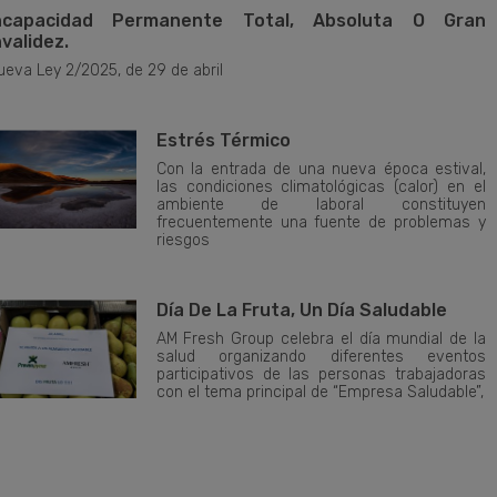
ncapacidad Permanente Total, Absoluta O Gran
nvalidez.
ueva Ley 2/2025, de 29 de abril
Estrés Térmico
Con la entrada de una nueva época estival,
las condiciones climatológicas (calor) en el
ambiente de laboral constituyen
frecuentemente una fuente de problemas y
riesgos
Día De La Fruta, Un Día Saludable
AM Fresh Group celebra el día mundial de la
salud organizando diferentes eventos
participativos de las personas trabajadoras
con el tema principal de “Empresa Saludable”,