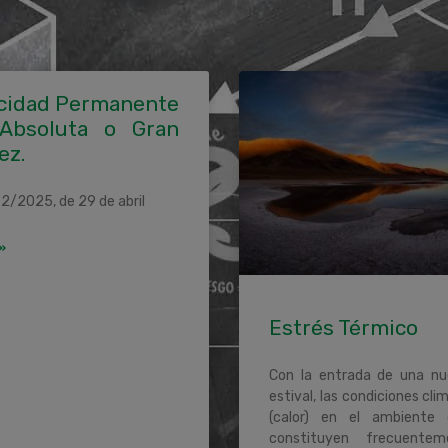
cidad Permanente
 Absoluta o Gran
ez.
2/2025, de 29 de abril
»
Estrés Térmico
Con la entrada de una n
estival, las condiciones cli
(calor) en el ambiente 
constituyen frecuente