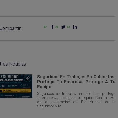
Compartir:
tras Noticias
Seguridad En Trabajos En Cubiertas:
Protege Tu Empresa, Protege A Tu
Equipo
Seguridad en trabajos en cubiertas: protege
tu empresa, protege a tu equipo Con motivo
de la celebración del Día Mundial de la
Seguridad y la