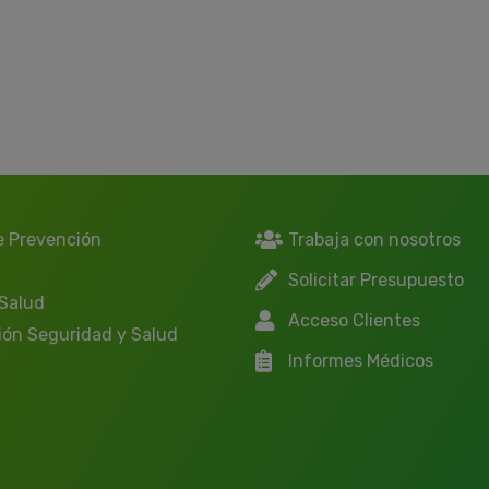
e Prevención
Trabaja con nosotros
Solicitar Presupuesto
 Salud
Acceso Clientes
ión Seguridad y Salud
Informes Médicos