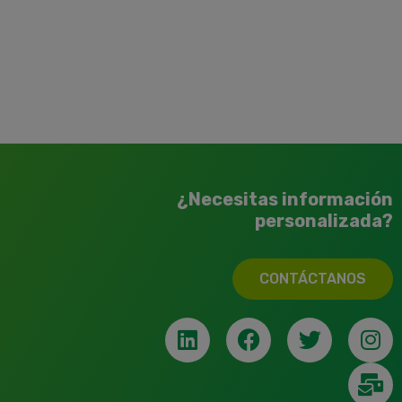
¿Necesitas información
personalizada?
CONTÁCTANOS