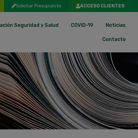
Solicitar Presupuesto
ACCESO CLIENTES
ación Seguridad y Salud
COVID-19
Noticias
Contacto