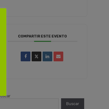
COMPARTIR ESTE EVENTO
uscar
Buscar