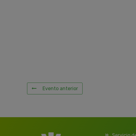
Evento anterior
Servicio d