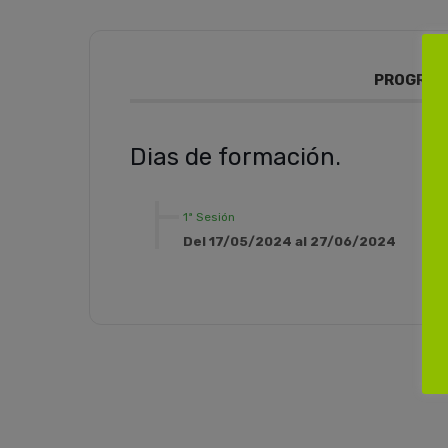
PROGRAM
Dias de formación.
1ª Sesión
Del 17/05/2024 al 27/06/2024