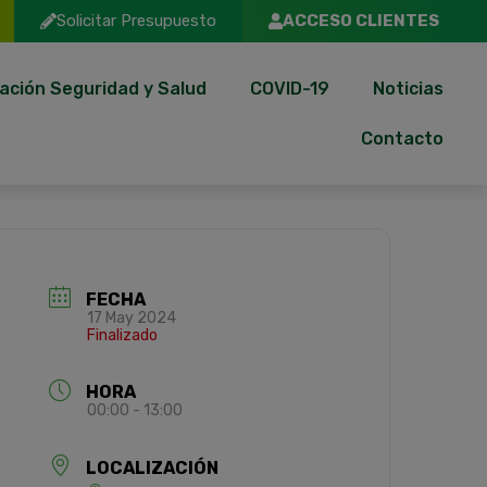
Solicitar Presupuesto
ACCESO CLIENTES
ación Seguridad y Salud
COVID-19
Noticias
Contacto
FECHA
17 May 2024
Finalizado
HORA
00:00 - 13:00
LOCALIZACIÓN