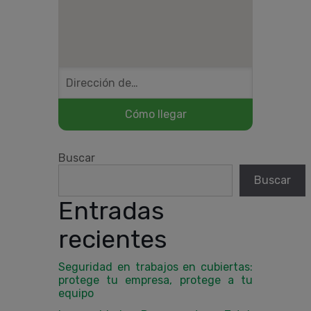
Buscar
Buscar
Entradas
recientes
Seguridad en trabajos en cubiertas:
protege tu empresa, protege a tu
equipo