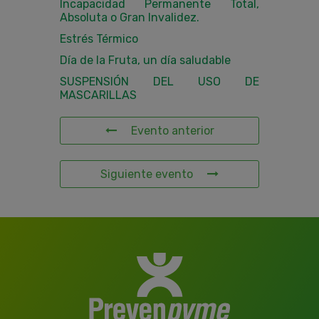
Incapacidad Permanente Total,
Absoluta o Gran Invalidez.
Estrés Térmico
Día de la Fruta, un día saludable
SUSPENSIÓN DEL USO DE
MASCARILLAS
Evento anterior
Siguiente evento