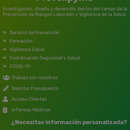
Investigación, diseño y desarrollo dentro del campo de la
Prevención de Riesgos Laborales y Vigilancia de la Salud.
Servicio de Prevención
Formación
Vigilancia Salud
Coordinación Seguridad y Salud
COVID-19
Trabaja con nosotros
Solicitar Presupuesto
Acceso Clientes
Informes Médicos
¿Necesitas información personalizada?