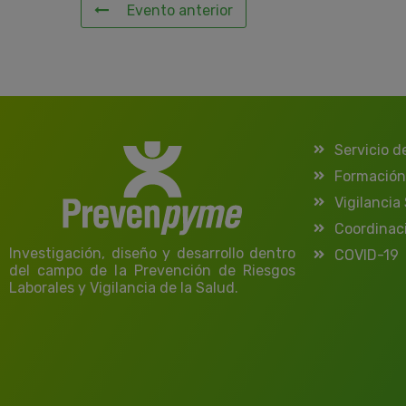
Evento anterior
Servicio d
Formación
Vigilancia
Coordinac
Investigación, diseño y desarrollo dentro
COVID-19
del campo de la Prevención de Riesgos
Laborales y Vigilancia de la Salud.