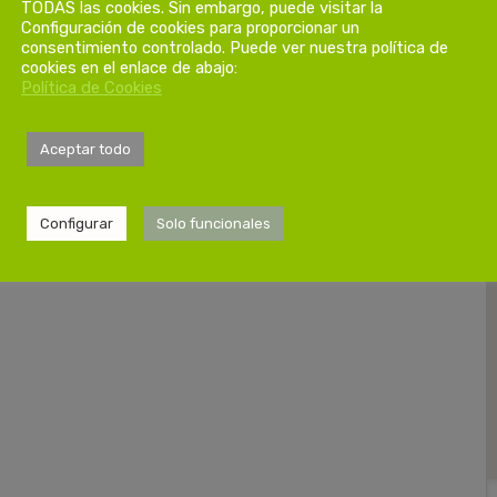
TODAS las cookies. Sin embargo, puede visitar la
Configuración de cookies para proporcionar un
consentimiento controlado. Puede ver nuestra política de
cookies en el enlace de abajo:
Política de Cookies
Aceptar todo
Configurar
Solo funcionales