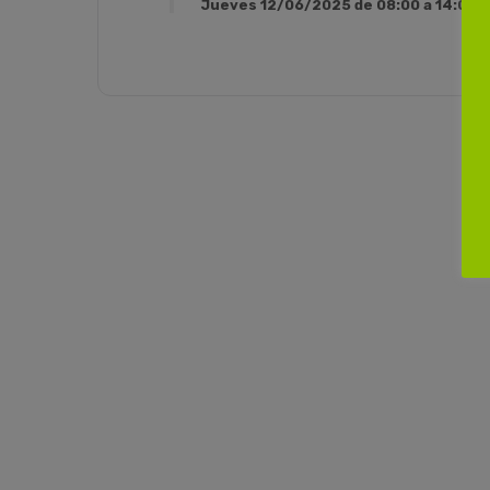
Jueves 12/06/2025 de 08:00 a 14:00h