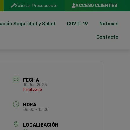
Solicitar Presupuesto
ACCESO CLIENTES
ación Seguridad y Salud
COVID-19
Noticias
Contacto
FECHA
10 Jun 2025
Finalizado
HORA
08:00 - 15:00
LOCALIZACIÓN