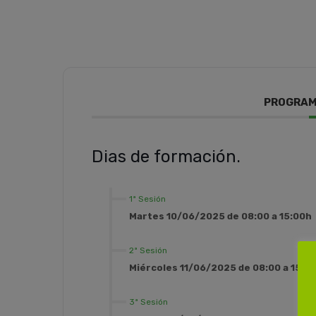
PROGRAM
Dias de formación.
1ª Sesión
Martes 10/06/2025 de 08:00 a 15:00h
2ª Sesión
Miércoles 11/06/2025 de 08:00 a 15:0
3ª Sesión