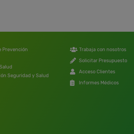
e Prevención
Trabaja con nosotros
Solicitar Presupuesto
 Salud
Acceso Clientes
ión Seguridad y Salud
Informes Médicos