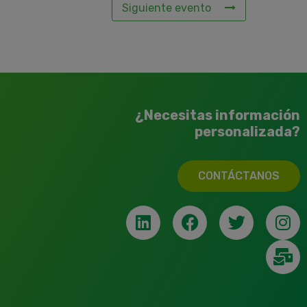
Siguiente evento
¿Necesitas información
personalizada?
CONTÁCTANOS