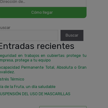
uscar
Buscar
Entradas recientes
eguridad en trabajos en cubiertas: protege tu
mpresa, protege a tu equipo
ncapacidad Permanente Total, Absoluta o Gran
nvalidez.
strés Térmico
ía de la Fruta, un día saludable
USPENSIÓN DEL USO DE MASCARILLAS