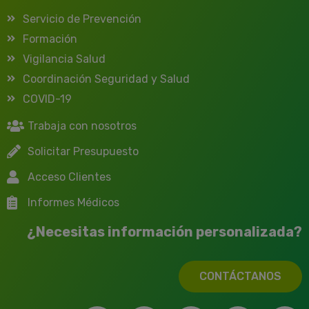
Servicio de Prevención
Formación
Vigilancia Salud
Coordinación Seguridad y Salud
COVID-19
Trabaja con nosotros
Solicitar Presupuesto
Acceso Clientes
Informes Médicos
¿Necesitas información personalizada?
CONTÁCTANOS