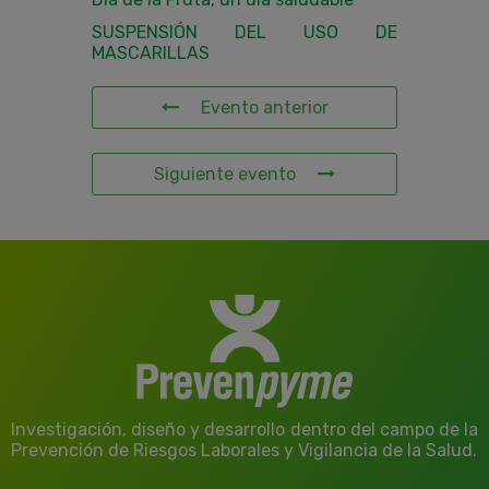
SUSPENSIÓN DEL USO DE
MASCARILLAS
Evento anterior
Siguiente evento
Investigación, diseño y desarrollo dentro del campo de la
Prevención de Riesgos Laborales y Vigilancia de la Salud.