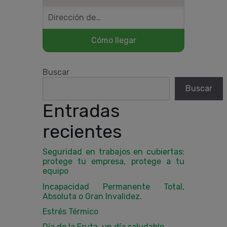
Buscar
Buscar
Entradas
recientes
Seguridad en trabajos en cubiertas:
protege tu empresa, protege a tu
equipo
Incapacidad Permanente Total,
Absoluta o Gran Invalidez.
Estrés Térmico
Día de la Fruta, un día saludable