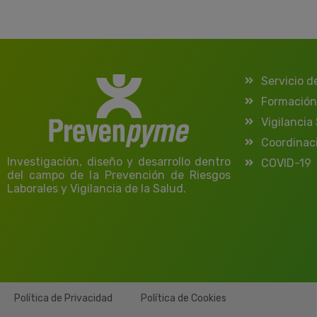
Servicio d
Formación
Vigilancia
Coordinac
Investigación, diseño y desarrollo dentro
COVID-19
del campo de la Prevención de Riesgos
Laborales y Vigilancia de la Salud.
Política de Privacidad
Política de Cookies