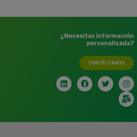
¿Necesitas información
personalizada?
CONTÁCTANOS