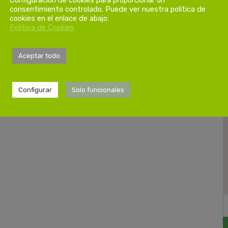
consentimiento controlado. Puede ver nuestra política de
cookies en el enlace de abajo:
Política de Cookies
Aceptar todo
Configurar
Solo funcionales