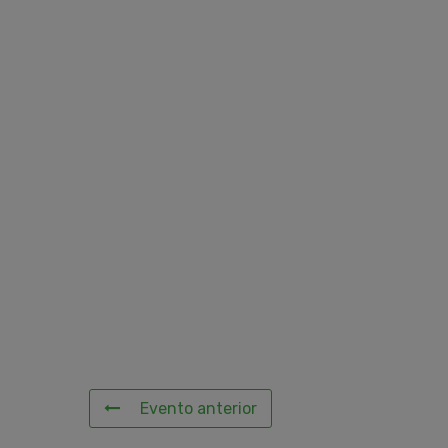
Evento anterior