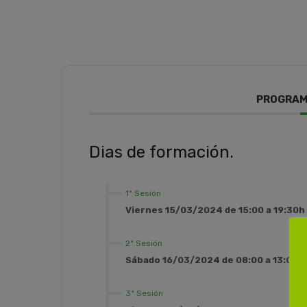
PROGRAM
Dias de formación.
1ª Sesión
Viernes 15/03/2024 de 15:00 a 19:30h
2ª Sesión
Sábado 16/03/2024 de 08:00 a 13:00h
3ª Sesión