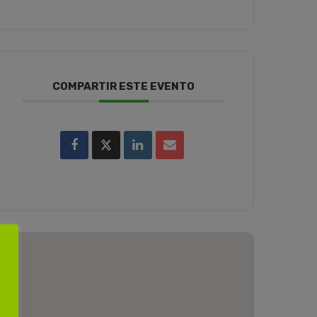
COMPARTIR ESTE EVENTO