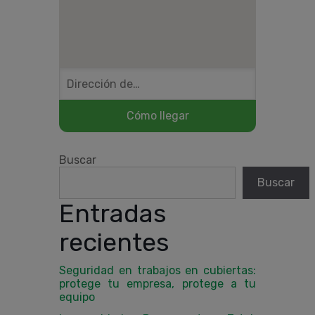
Buscar
Buscar
Entradas
recientes
Seguridad en trabajos en cubiertas:
protege tu empresa, protege a tu
equipo