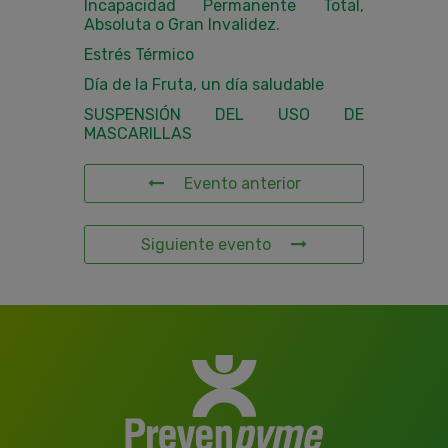
Incapacidad Permanente Total,
Absoluta o Gran Invalidez.
Estrés Térmico
Día de la Fruta, un día saludable
SUSPENSIÓN DEL USO DE
MASCARILLAS
Evento anterior
Siguiente evento