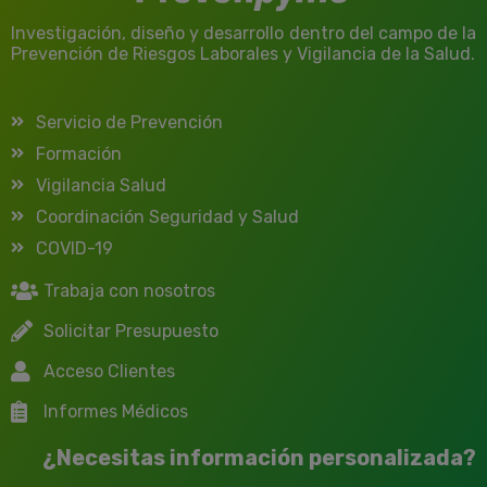
Investigación, diseño y desarrollo dentro del campo de la
Prevención de Riesgos Laborales y Vigilancia de la Salud.
Servicio de Prevención
Formación
Vigilancia Salud
Coordinación Seguridad y Salud
COVID-19
Trabaja con nosotros
Solicitar Presupuesto
Acceso Clientes
Informes Médicos
¿Necesitas información personalizada?