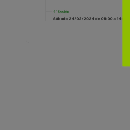
4ª Sesión
Sábado 24/02/2024 de 08:00 a 14:00