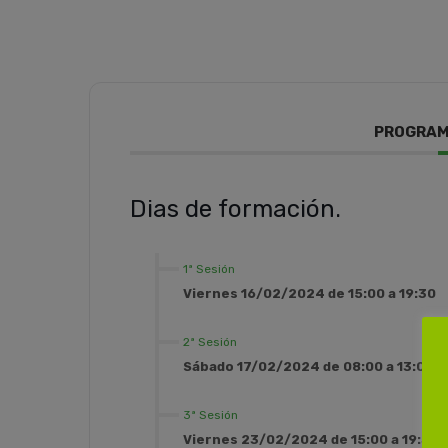
PROGRAM
Dias de formación.
1ª Sesión
Viernes 16/02/2024 de 15:00 a 19:30
2ª Sesión
Sábado 17/02/2024 de 08:00 a 13:00
3ª Sesión
Viernes 23/02/2024 de 15:00 a 19:30