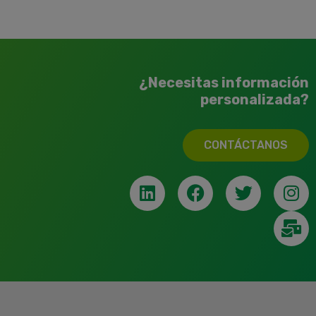
¿Necesitas información
personalizada?
CONTÁCTANOS