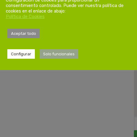
consentimiento controlado. Puede ver nuestra política de
cookies en el enlace de abajo:
Política de Cookies
Aceptar todo
Configurar
Solo funcionales