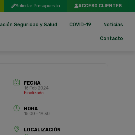
Solicitar Presupuesto
ACCESO CLIENTES
ación Seguridad y Salud
COVID-19
Noticias
Contacto
FECHA
16 Feb 2024
Finalizado
HORA
15:00 - 19:30
LOCALIZACIÓN