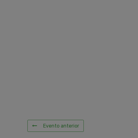
Evento anterior