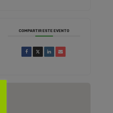
COMPARTIR ESTE EVENTO