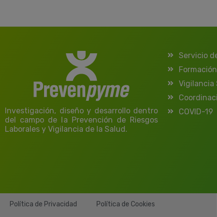
Servicio d
Formación
Vigilancia
Coordinac
Investigación, diseño y desarrollo dentro
COVID-19
del campo de la Prevención de Riesgos
Laborales y Vigilancia de la Salud.
Política de Privacidad
Política de Cookies