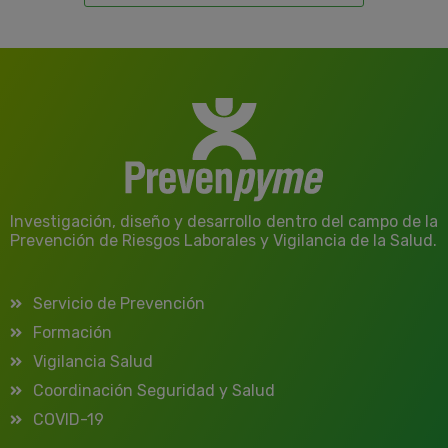
Investigación, diseño y desarrollo dentro del campo de la
Prevención de Riesgos Laborales y Vigilancia de la Salud.
Servicio de Prevención
Formación
Vigilancia Salud
Coordinación Seguridad y Salud
COVID-19