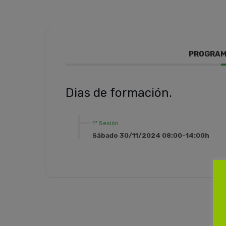
PROGRAM
Dias de formación.
1ª Sesión
Sábado 30/11/2024 08:00-14:00h