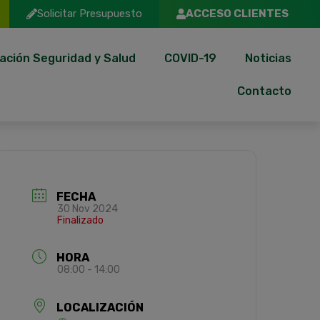
Solicitar Presupuesto
ACCESO CLIENTES
ación Seguridad y Salud
COVID-19
Noticias
Contacto
FECHA
30 Nov 2024
Finalizado
HORA
08:00 - 14:00
LOCALIZACIÓN