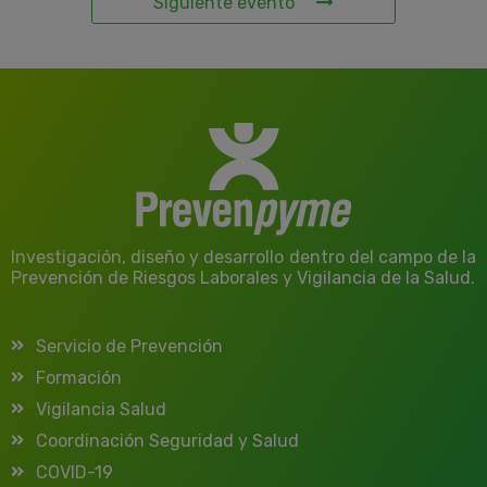
Siguiente evento
Investigación, diseño y desarrollo dentro del campo de la
Prevención de Riesgos Laborales y Vigilancia de la Salud.
Servicio de Prevención
Formación
Vigilancia Salud
Coordinación Seguridad y Salud
COVID-19