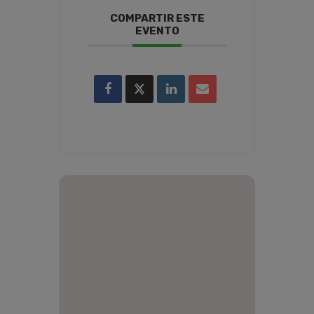
COMPARTIR ESTE
EVENTO