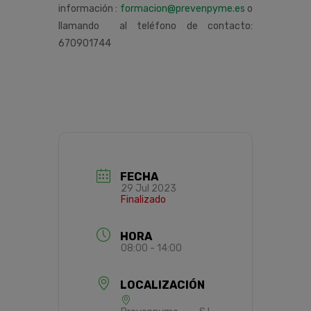
información :
formacion@prevenpyme.es
o
llamando al teléfono de contacto:
670901744
FECHA
29 Jul 2023
Finalizado
HORA
08:00 - 14:00
LOCALIZACIÓN