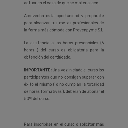
actuar en el caso de que se materialicen.
Aprovecha esta oportunidad y prepárate
para alcanzar tus metas profesionales de
la forma más cómoda con Prevenpyme S.L
La asistencia a las horas presenciales (6
horas ) del curso es obligatoria para la
obtención del certificado.
IMPORTANTE:
Una vez iniciado el curso los
participantes que no consigan superar con
éxito el mismo ( o no cumplan la totalidad
de horas formativas ), deberán de abonar el
50% del curso.
Para inscribirse en el curso o solicitar más