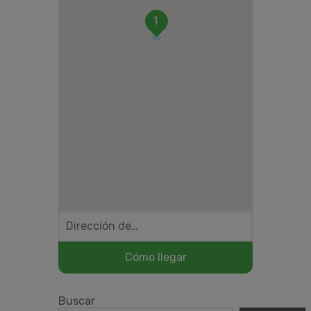
1
Buscar