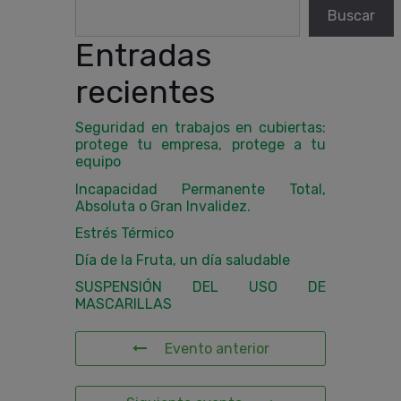
Buscar
Entradas
recientes
Seguridad en trabajos en cubiertas:
protege tu empresa, protege a tu
equipo
Incapacidad Permanente Total,
Absoluta o Gran Invalidez.
Estrés Térmico
Día de la Fruta, un día saludable
SUSPENSIÓN DEL USO DE
MASCARILLAS
Evento anterior