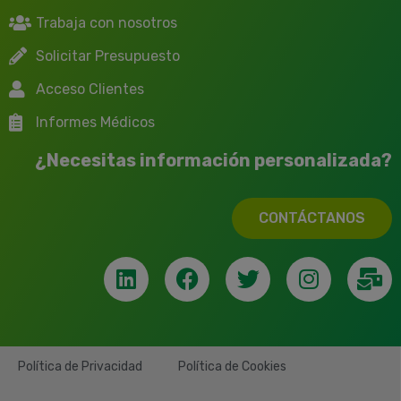
Trabaja con nosotros
Solicitar Presupuesto
Acceso Clientes
Informes Médicos
¿Necesitas información personalizada?
CONTÁCTANOS
Política de Privacidad
Política de Cookies