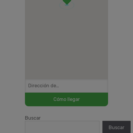
Buscar
Buscar