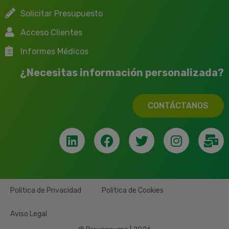
Solicitar Presupuesto
Acceso Clientes
Informes Médicos
¿Necesitas información personalizada?
CONTÁCTANOS
Política de Privacidad
Política de Cookies
Aviso Legal