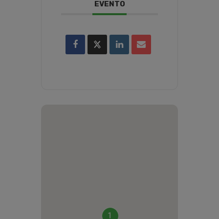
EVENTO
1