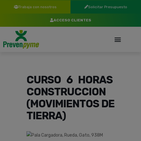
Trabaja con nosotros
Solicitar Presupuesto
ACCESO CLIENTES
CURSO 6 HORAS
CONSTRUCCION
(MOVIMIENTOS DE
TIERRA)