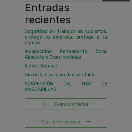
Entradas
recientes
Seguridad en trabajos en cubiertas:
protege tu empresa, protege a tu
equipo
Incapacidad Permanente Total,
Absoluta o Gran Invalidez.
Estrés Térmico
Día de la Fruta, un día saludable
SUSPENSIÓN DEL USO DE
MASCARILLAS
Evento anterior
Siguiente evento