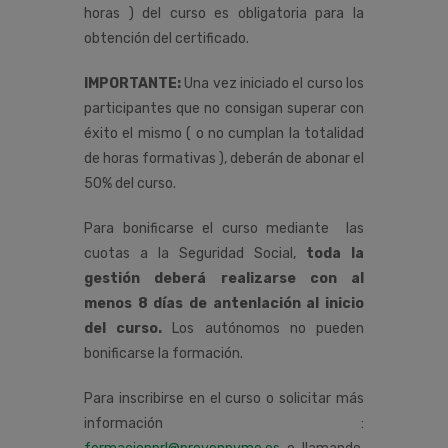
horas ) del curso es obligatoria para la
obtención del certificado.
IMPORTANTE:
Una vez iniciado el curso los
participantes que no consigan superar con
éxito el mismo ( o no cumplan la totalidad
de horas formativas ), deberán de abonar el
50% del curso.
Para bonificarse el curso mediante las
cuotas a la Seguridad Social,
toda la
gestión deberá realizarse con al
menos 8 días de antenlación al inicio
del curso.
Los autónomos no pueden
bonificarse la formación.
Para inscribirse en el curso o solicitar más
información :