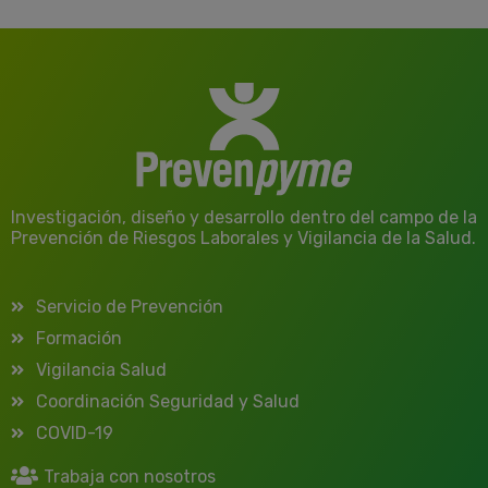
Investigación, diseño y desarrollo dentro del campo de la
Prevención de Riesgos Laborales y Vigilancia de la Salud.
Servicio de Prevención
Formación
Vigilancia Salud
Coordinación Seguridad y Salud
COVID-19
Trabaja con nosotros