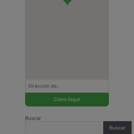
Buscar
Buscar