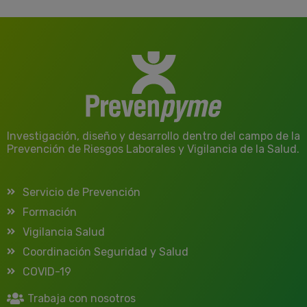
Investigación, diseño y desarrollo dentro del campo de la
Prevención de Riesgos Laborales y Vigilancia de la Salud.
Servicio de Prevención
Formación
Vigilancia Salud
Coordinación Seguridad y Salud
COVID-19
Trabaja con nosotros