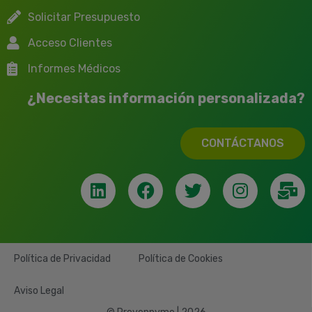
Solicitar Presupuesto
Acceso Clientes
Informes Médicos
¿Necesitas información personalizada?
CONTÁCTANOS
Política de Privacidad
Política de Cookies
Aviso Legal