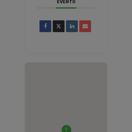
EVENTO
1