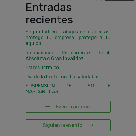
Entradas
recientes
Seguridad en trabajos en cubiertas:
protege tu empresa, protege a tu
equipo
Incapacidad Permanente Total,
Absoluta o Gran Invalidez.
Estrés Térmico
Día de la Fruta, un día saludable
SUSPENSIÓN DEL USO DE
MASCARILLAS
Evento anterior
Siguiente evento