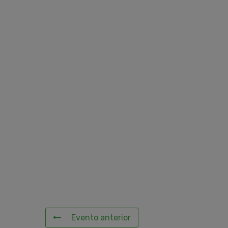
Evento anterior