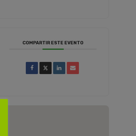
COMPARTIR ESTE EVENTO