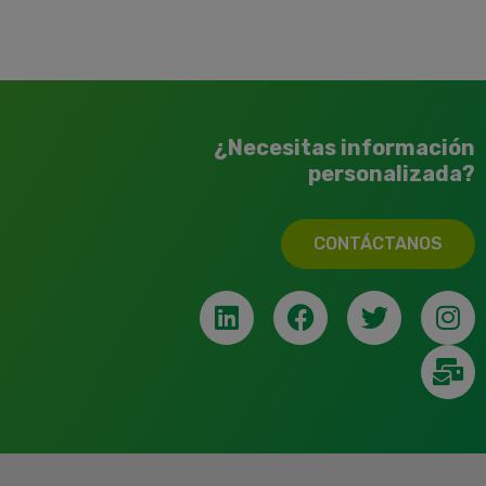
¿Necesitas información
personalizada?
CONTÁCTANOS