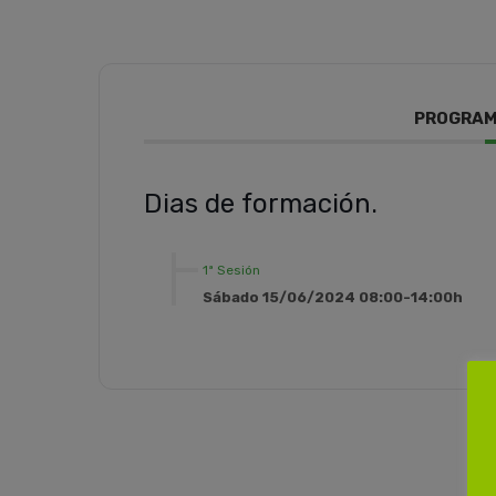
PROGRAM
Dias de formación.
1ª Sesión
Sábado 15/06/2024 08:00-14:00h