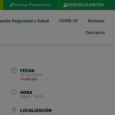
Solicitar Presupuesto
ACCESO CLIENTES
ación Seguridad y Salud
COVID-19
Noticias
Contacto
FECHA
15 Jun 2024
Finalizado
HORA
08:00 - 14:00
LOCALIZACIÓN