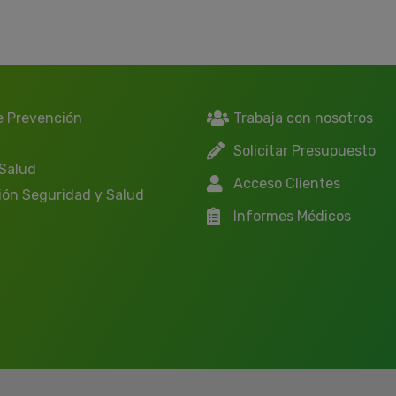
e Prevención
Trabaja con nosotros
Solicitar Presupuesto
 Salud
Acceso Clientes
ión Seguridad y Salud
Informes Médicos