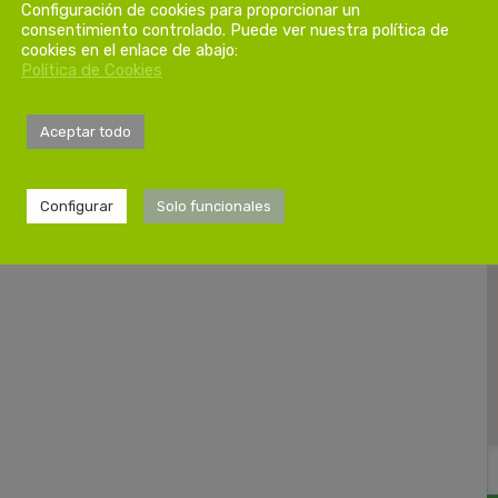
Configuración de cookies para proporcionar un
consentimiento controlado. Puede ver nuestra política de
cookies en el enlace de abajo:
Política de Cookies
Aceptar todo
Configurar
Solo funcionales