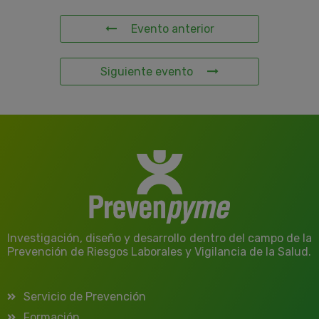
Evento anterior
Siguiente evento
Investigación, diseño y desarrollo dentro del campo de la
Prevención de Riesgos Laborales y Vigilancia de la Salud.
Servicio de Prevención
Formación