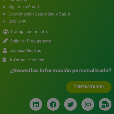
Vigilancia Salud
Coordinación Seguridad y Salud
COVID-19
Trabaja con nosotros
Solicitar Presupuesto
Acceso Clientes
Informes Médicos
¿Necesitas información personalizada?
CONTÁCTANOS