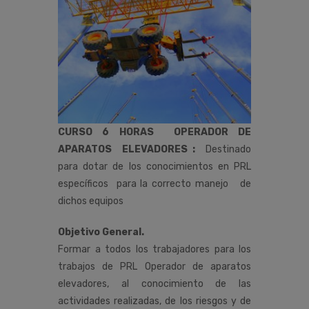
CURSO 6 HORAS OPERADOR DE
APARATOS ELEVADORES :
Destinado
para dotar de los conocimientos en PRL
específicos para la correcto manejo de
dichos equipos
Objetivo General.
Formar a todos los trabajadores
para los
trabajos de PRL Operador de aparatos
elevadores, al conocimiento de las
actividades realizadas, de los riesgos y de