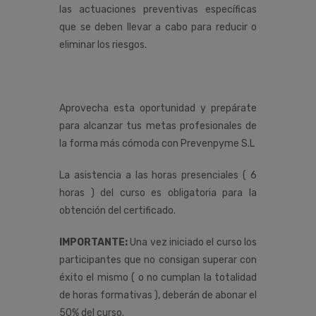
las actuaciones preventivas específicas
que se deben llevar a cabo para reducir o
eliminar los riesgos.
Aprovecha esta oportunidad y prepárate
para alcanzar tus metas profesionales de
la forma más cómoda con Prevenpyme S.L
La asistencia a las horas presenciales ( 6
horas ) del curso es obligatoria para la
obtención del certificado.
IMPORTANTE:
Una vez iniciado el curso los
participantes que no consigan superar con
éxito el mismo ( o no cumplan la totalidad
de horas formativas ), deberán de abonar el
50% del curso.