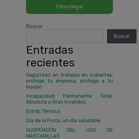
Buscar
Buscar
Entradas
recientes
Seguridad en trabajos en cubiertas:
protege tu empresa, protege a tu
equipo
Incapacidad Permanente Total,
Absoluta o Gran Invalidez.
Estrés Térmico
Día de la Fruta, un día saludable
SUSPENSIÓN DEL USO DE
MASCARILLAS