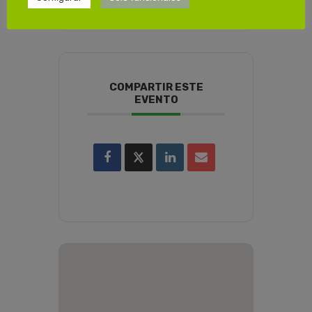
COMPARTIR ESTE
EVENTO