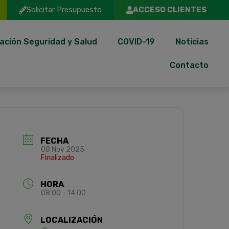
Solicitar Presupuesto
ACCESO CLIENTES
ación Seguridad y Salud
COVID-19
Noticias
Contacto
FECHA
08 Nov 2025
Finalizado
HORA
08:00 - 14:00
LOCALIZACIÓN