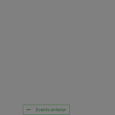
Evento anterior