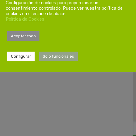
Configuración de cookies para proporcionar un
consentimiento controlado. Puede ver nuestra política de
cookies en el enlace de abajo:
Política de Cookies
Aceptar todo
Configurar
Solo funcionales