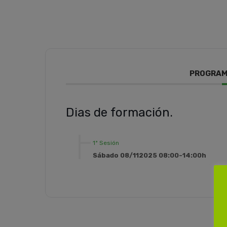
PROGRAM
Dias de formación.
1ª Sesión
Sábado 08/112025 08:00-14:00h