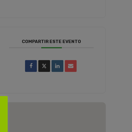
COMPARTIR ESTE EVENTO