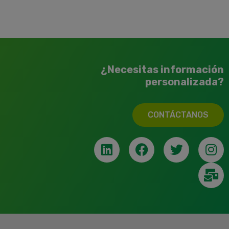
¿Necesitas información
personalizada?
CONTÁCTANOS