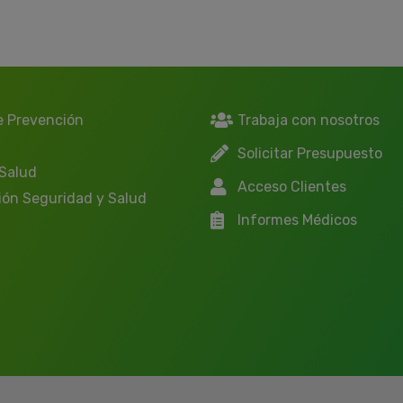
e Prevención
Trabaja con nosotros
Solicitar Presupuesto
 Salud
Acceso Clientes
ión Seguridad y Salud
Informes Médicos