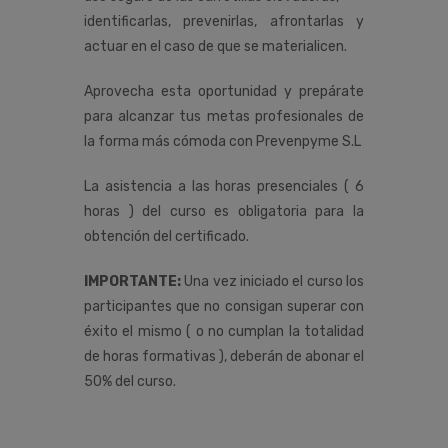
identificarlas, prevenirlas, afrontarlas y
actuar en el caso de que se materialicen.
Aprovecha esta oportunidad y prepárate
para alcanzar tus metas profesionales de
la forma más cómoda con Prevenpyme S.L
La asistencia a las horas presenciales ( 6
horas ) del curso es obligatoria para la
obtención del certificado.
IMPORTANTE:
Una vez iniciado el curso los
participantes que no consigan superar con
éxito el mismo ( o no cumplan la totalidad
de horas formativas ), deberán de abonar el
50% del curso.