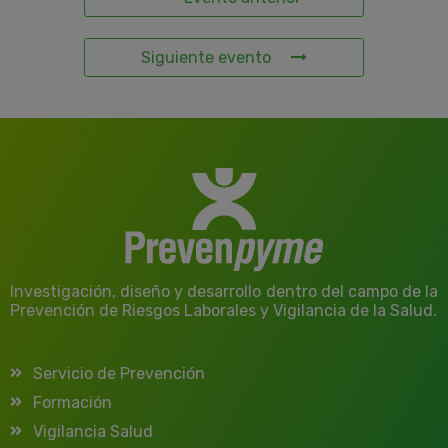
Siguiente evento
Investigación, diseño y desarrollo dentro del campo de la
Prevención de Riesgos Laborales y Vigilancia de la Salud.
Servicio de Prevención
Formación
Vigilancia Salud