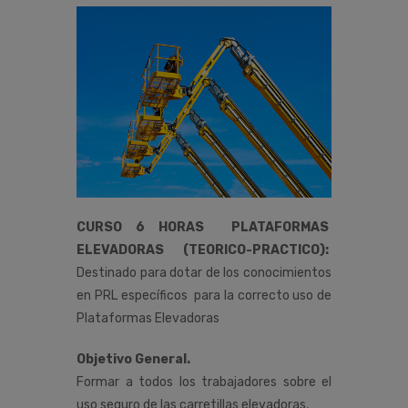
CURSO 6 HORAS PLATAFORMAS
ELEVADORAS (TEORICO-PRACTICO):
Destinado para dotar de los conocimientos
en PRL específicos para la correcto uso de
Plataformas Elevadoras
Objetivo General.
Formar a todos los trabajadores sobre el
uso seguro de las carretillas elevadoras,