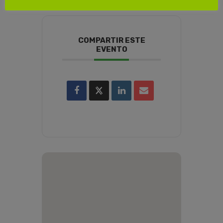
COMPARTIR ESTE
EVENTO