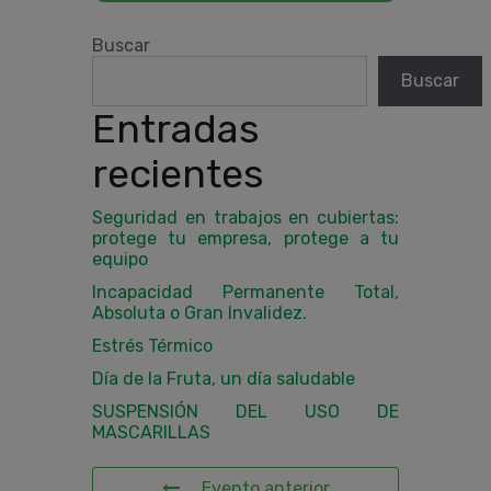
Buscar
Buscar
Entradas
recientes
Seguridad en trabajos en cubiertas:
protege tu empresa, protege a tu
equipo
Incapacidad Permanente Total,
Absoluta o Gran Invalidez.
Estrés Térmico
Día de la Fruta, un día saludable
SUSPENSIÓN DEL USO DE
MASCARILLAS
Evento anterior