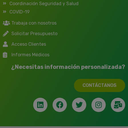
Coordinación Seguridad y Salud
COVID-19
Trabaja con nosotros
Solicitar Presupuesto
Acceso Clientes
Informes Médicos
¿Necesitas información personalizada?
CONTÁCTANOS