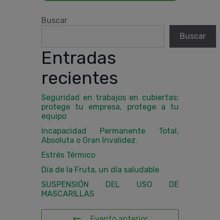
Buscar
Buscar
Entradas
recientes
Seguridad en trabajos en cubiertas:
protege tu empresa, protege a tu
equipo
Incapacidad Permanente Total,
Absoluta o Gran Invalidez.
Estrés Térmico
Día de la Fruta, un día saludable
SUSPENSIÓN DEL USO DE
MASCARILLAS
Evento anterior