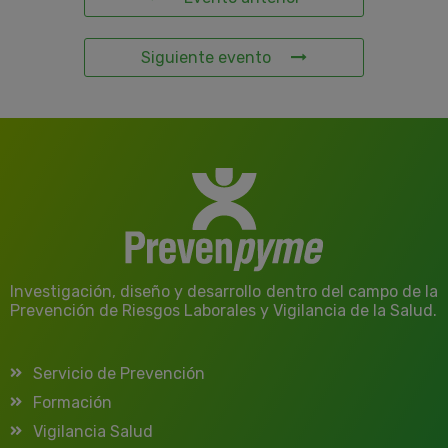
Siguiente evento
Investigación, diseño y desarrollo dentro del campo de la
Prevención de Riesgos Laborales y Vigilancia de la Salud.
Servicio de Prevención
Formación
Vigilancia Salud