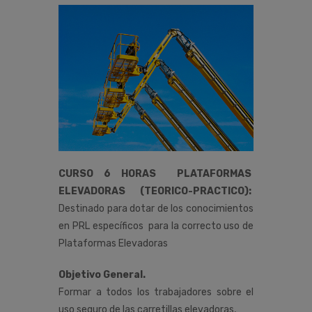
CURSO 6 HORAS PLATAFORMAS
ELEVADORAS (TEORICO-PRACTICO):
Destinado para dotar de los conocimientos
en PRL específicos para la correcto uso de
Plataformas Elevadoras
Objetivo General.
Formar a todos los trabajadores sobre el
uso seguro de las carretillas elevadoras,