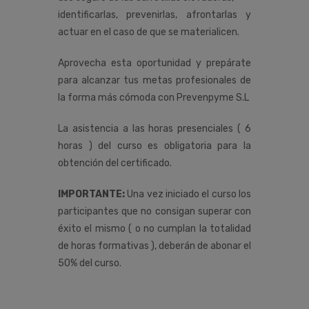
identificarlas, prevenirlas, afrontarlas y
actuar en el caso de que se materialicen.
Aprovecha esta oportunidad y prepárate
para alcanzar tus metas profesionales de
la forma más cómoda con Prevenpyme S.L
La asistencia a las horas presenciales ( 6
horas ) del curso es obligatoria para la
obtención del certificado.
IMPORTANTE:
Una vez iniciado el curso los
participantes que no consigan superar con
éxito el mismo ( o no cumplan la totalidad
de horas formativas ), deberán de abonar el
50% del curso.