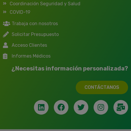
Coordinación Seguridad y Salud
COVID-19
Trabaja con nosotros
Solicitar Presupuesto
Acceso Clientes
Informes Médicos
¿Necesitas información personalizada?
CONTÁCTANOS