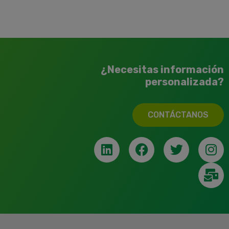
¿Necesitas información
personalizada?
CONTÁCTANOS