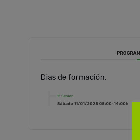
PROGRAM
Dias de formación.
1ª Sesión
Sábado 11/01/2025 08:00-14:00h