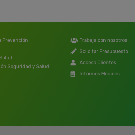
e Prevención
Trabaja con nosotros
Solicitar Presupuesto
 Salud
Acceso Clientes
ión Seguridad y Salud
Informes Médicos