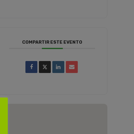
COMPARTIR ESTE EVENTO