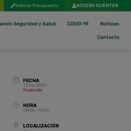
Solicitar Presupuesto
ACCESO CLIENTES
ación Seguridad y Salud
COVID-19
Noticias
Contacto
FECHA
11 Ene 2025
Finalizado
HORA
08:00 - 14:00
LOCALIZACIÓN