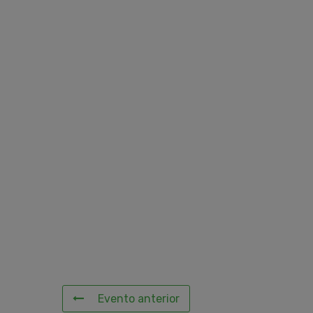
Evento anterior