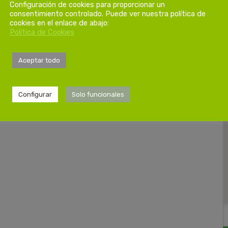
Configuración de cookies para proporcionar un
consentimiento controlado. Puede ver nuestra política de
cookies en el enlace de abajo:
Política de Cookies
Aceptar todo
Configurar
Solo funcionales