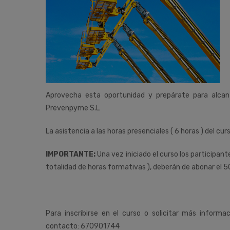
Aprovecha esta oportunidad y prepárate para alca
Prevenpyme S.L
La asistencia a las horas presenciales ( 6 horas ) del cur
IMPORTANTE:
Una vez iniciado el curso los participan
totalidad de horas formativas ), deberán de abonar el 5
Para inscribirse en el curso o solicitar más informa
contacto: 670901744