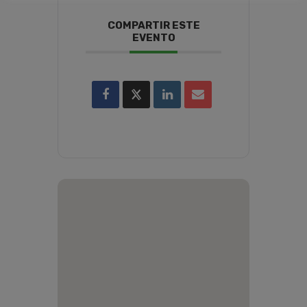
COMPARTIR ESTE
EVENTO