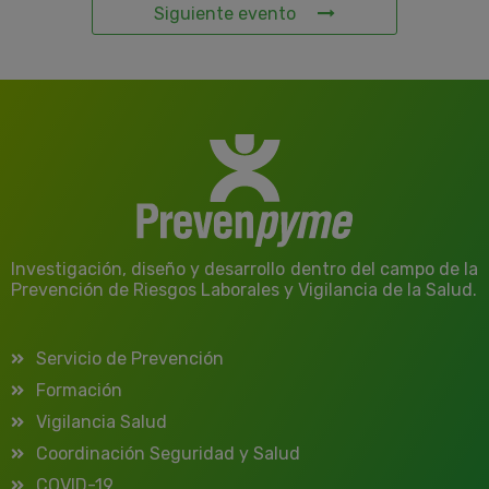
Siguiente evento
Investigación, diseño y desarrollo dentro del campo de la
Prevención de Riesgos Laborales y Vigilancia de la Salud.
Servicio de Prevención
Formación
Vigilancia Salud
Coordinación Seguridad y Salud
COVID-19