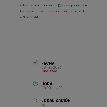
información :
formacion@prevenpyme.es
o
llamando al teléfono de contacto:
670901744
FECHA
28 Feb 2026
Finalizado
HORA
08:00 - 14:00
LOCALIZACIÓN