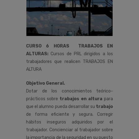
CURSO 6 HORAS TRABAJOS EN
ALTURAS:
Cursos de PRL dirigidos a los
trabajadores que realicen TRABAJOS EN
ALTURA
Objetivo General.
Dotar de los conocimientos teórico-
prácticos sobre
trabajos en altura
para
que el alumno pueda desarrollar su
trabajo
de forma eficiente y segura. Corregir
hábitos inseguros adquiridos por el
trabajador. Concienciar al trabajador sobre
la importancia de la seguridad en su puesto