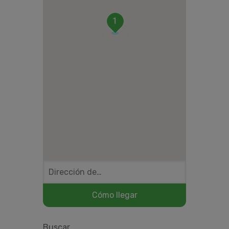
1
Buscar