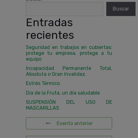
Buscar
Entradas
recientes
Seguridad en trabajos en cubiertas:
protege tu empresa, protege a tu
equipo
Incapacidad Permanente Total,
Absoluta o Gran Invalidez.
Estrés Térmico
Día de la Fruta, un día saludable
SUSPENSIÓN DEL USO DE
MASCARILLAS
Evento anterior