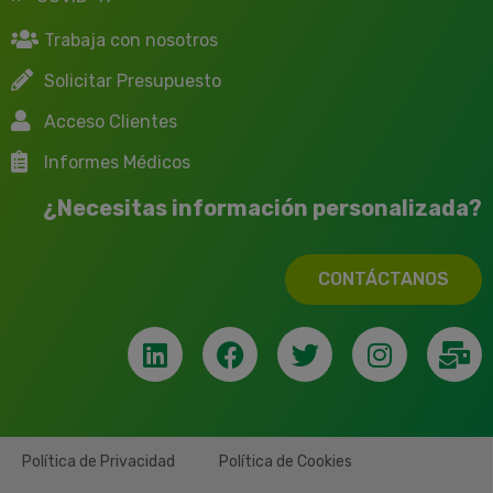
Trabaja con nosotros
Solicitar Presupuesto
Acceso Clientes
Informes Médicos
¿Necesitas información personalizada?
CONTÁCTANOS
Política de Privacidad
Política de Cookies