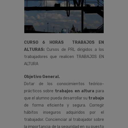
CURSO 6 HORAS TRABAJOS EN
ALTURAS:
Cursos de PRL dirigidos a los
trabajadores que realicen TRABAJOS EN
ALTURA
Objetivo General.
Dotar de los conocimientos teórico-
prácticos sobre
trabajos en altura
para
que el alumno pueda desarrollar su
trabajo
de forma eficiente y segura. Corregir
hábitos inseguros adquiridos por el
trabajador. Concienciar al trabajador sobre
la importancia de la seguridad en su puesto