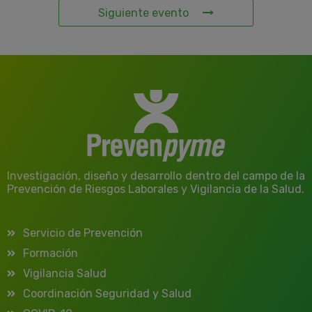
Siguiente evento
Investigación, diseño y desarrollo dentro del campo de la
Prevención de Riesgos Laborales y Vigilancia de la Salud.
Servicio de Prevención
Formación
Vigilancia Salud
Coordinación Seguridad y Salud