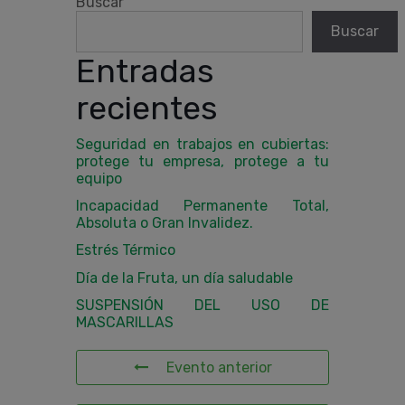
Buscar
Buscar
Entradas
recientes
Seguridad en trabajos en cubiertas:
protege tu empresa, protege a tu
equipo
Incapacidad Permanente Total,
Absoluta o Gran Invalidez.
Estrés Térmico
Día de la Fruta, un día saludable
SUSPENSIÓN DEL USO DE
MASCARILLAS
Evento anterior