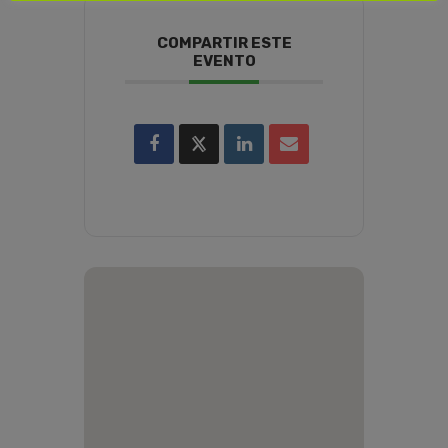
COMPARTIR ESTE
EVENTO