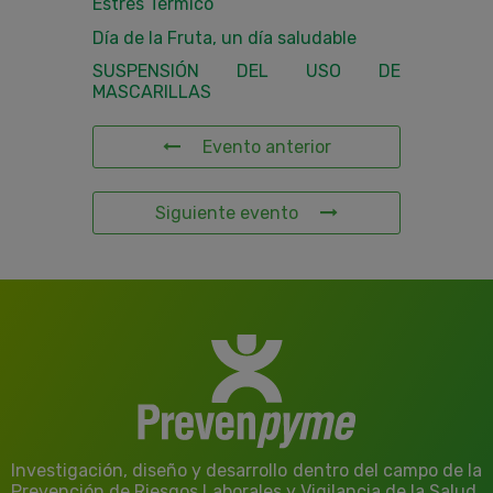
Estrés Térmico
Día de la Fruta, un día saludable
SUSPENSIÓN DEL USO DE
MASCARILLAS
Evento anterior
Siguiente evento
Investigación, diseño y desarrollo dentro del campo de la
Prevención de Riesgos Laborales y Vigilancia de la Salud.