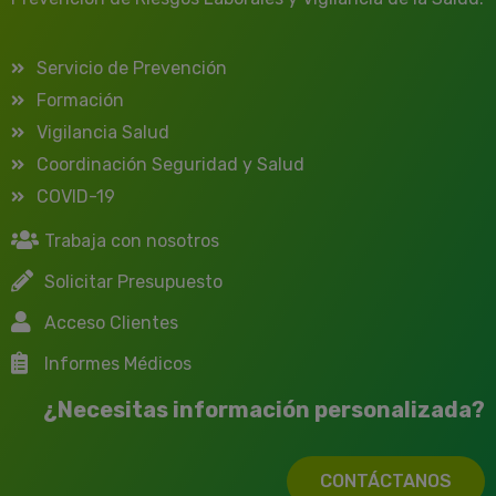
Servicio de Prevención
Formación
Vigilancia Salud
Coordinación Seguridad y Salud
COVID-19
Trabaja con nosotros
Solicitar Presupuesto
Acceso Clientes
Informes Médicos
¿Necesitas información personalizada?
CONTÁCTANOS