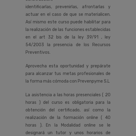
identificarlas, prevenirlas, afrontarlas y
actuar en el caso de que se materialicen.
Así mismo este curso puede habilitar para
la realización de las funciones establecidas
en el art 32 bis de la ley 39/91 , ley
54/2003 la presencia de los Recursos
Preventivos.
Aprovecha esta oportunidad y prepárate
para alcanzar tus metas profesionales de
la forma más cómoda con Prevenpyme S.L
La asistencia a las horas presenciales ( 20
horas ) del curso es obligatoria para la
obtención del certificado, así como la
realización de la formación online ( 40
horas ). En la Modalidad online se le
designará un tutor y unos horarios de