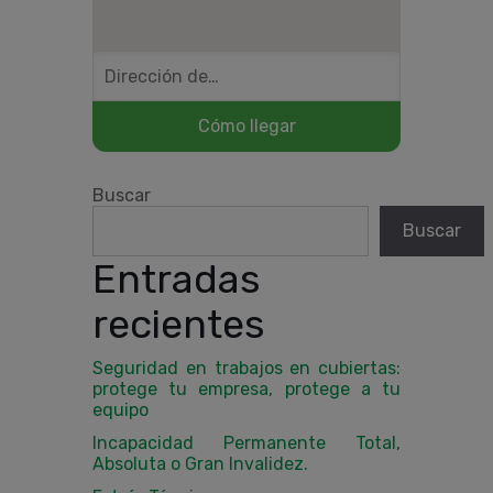
Buscar
Buscar
Entradas
recientes
Seguridad en trabajos en cubiertas:
protege tu empresa, protege a tu
equipo
Incapacidad Permanente Total,
Absoluta o Gran Invalidez.