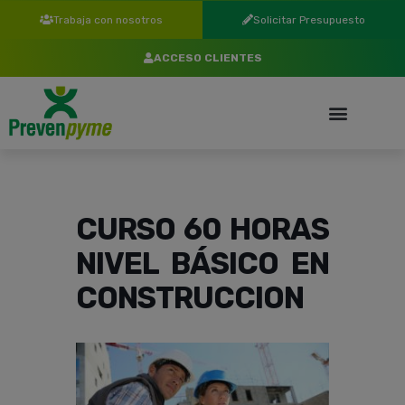
Trabaja con nosotros
Solicitar Presupuesto
ACCESO CLIENTES
CURSO 60 HORAS
NIVEL BÁSICO EN
CONSTRUCCION