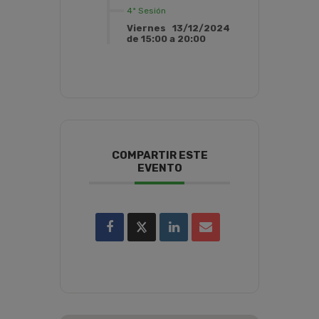
4ª Sesión
Viernes 13/12/2024
de 15:00 a 20:00
COMPARTIR ESTE
EVENTO