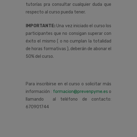
tutorías pra consultar cualquier duda que
respecto al curso pueda tener.
IMPORTANTE:
Una vez iniciado el curso los
participantes que no consigan superar con
éxito el mismo ( o no cumplan la totalidad
de horas formativas ), deberán de abonar el
50% del curso.
Para inscribirse en el curso o solicitar más
información :
formacion@prevenpyme.es
o
llamando al teléfono de contacto:
670901744