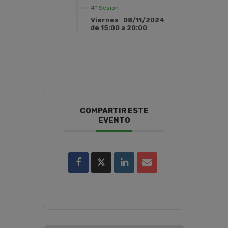
4ª Sesión
Viernes 08/11/2024
de 15:00 a 20:00
COMPARTIR ESTE
EVENTO