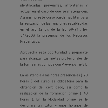
identificarlas, prevenirlas, afrontarlas y
actuar en el caso de que se materialicen.
Así mismo este curso puede habilitar para
la realización de las funciones establecidas
en el art 32 bis de la ley 39/91 , ley
54/2003 la presencia de los Recursos
Preventivos.
Aprovecha esta oportunidad y prepárate
para alcanzar tus metas profesionales de
la forma más cómoda con Prevenpyme S.L
La asistencia a las horas presenciales ( 20
horas ) del curso es obligatoria para la
obtención del certificado, así como la
realización de la formación online ( 40
horas ). En la Modalidad online se le
designará un tutor y unos horarios de