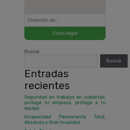
Buscar
Buscar
Entradas
recientes
Seguridad en trabajos en cubiertas:
protege tu empresa, protege a tu
equipo
Incapacidad Permanente Total,
Absoluta o Gran Invalidez.