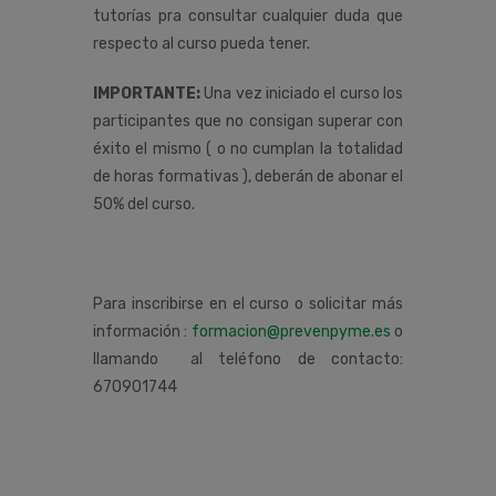
tutorías pra consultar cualquier duda que
respecto al curso pueda tener.
IMPORTANTE:
Una vez iniciado el curso los
participantes que no consigan superar con
éxito el mismo ( o no cumplan la totalidad
de horas formativas ), deberán de abonar el
50% del curso.
Para inscribirse en el curso o solicitar más
información :
formacion@prevenpyme.es
o
llamando al teléfono de contacto:
670901744