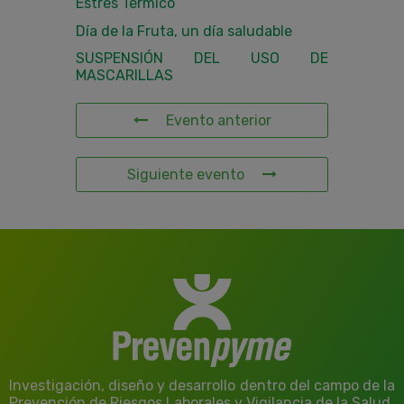
Estrés Térmico
Día de la Fruta, un día saludable
SUSPENSIÓN DEL USO DE
MASCARILLAS
Evento anterior
Siguiente evento
Investigación, diseño y desarrollo dentro del campo de la
Prevención de Riesgos Laborales y Vigilancia de la Salud.