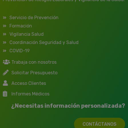
Servicio de Prevención
Formación
Vigilancia Salud
Coordinación Seguridad y Salud
COVID-19
Trabaja con nosotros
Solicitar Presupuesto
Acceso Clientes
Informes Médicos
¿Necesitas información personalizada?
CONTÁCTANOS