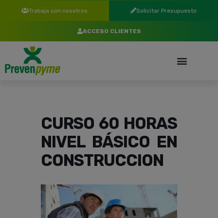
Trabaja con nosotros
Solicitar Presupuesto
ACCESO CLIENTES
CURSO 60 HORAS
NIVEL BÁSICO EN
CONSTRUCCION