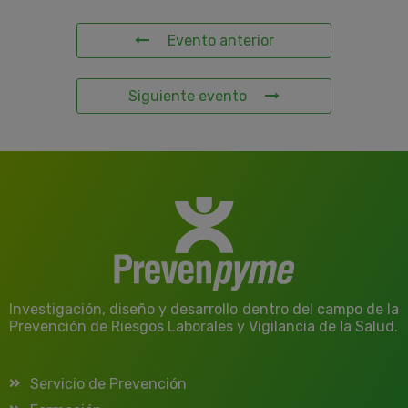
Evento anterior
Siguiente evento
Investigación, diseño y desarrollo dentro del campo de la
Prevención de Riesgos Laborales y Vigilancia de la Salud.
Servicio de Prevención