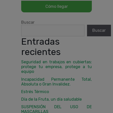
Buscar
Buscar
Entradas
recientes
Seguridad en trabajos en cubiertas:
protege tu empresa, protege a tu
equipo
Incapacidad Permanente Total,
Absoluta o Gran Invalidez.
Estrés Térmico
Día de la Fruta, un día saludable
SUSPENSIÓN DEL USO DE
MASCARILLAS