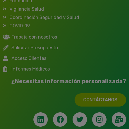
Formación
Vigilancia Salud
Coordinación Seguridad y Salud
COVID-19
Trabaja con nosotros
Solicitar Presupuesto
Acceso Clientes
Informes Médicos
¿Necesitas información personalizada?
CONTÁCTANOS