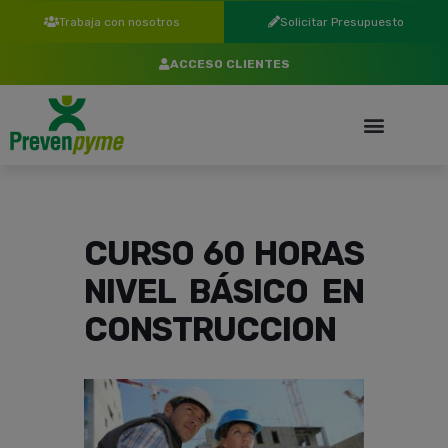
Trabaja con nosotros
Solicitar Presupuesto
ACCESO CLIENTES
CURSO 60 HORAS
NIVEL BÁSICO EN
CONSTRUCCION