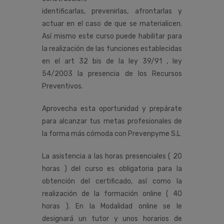
identificarlas, prevenirlas, afrontarlas y
actuar en el caso de que se materialicen.
Así mismo este curso puede habilitar para
la realización de las funciones establecidas
en el art 32 bis de la ley 39/91 , ley
54/2003 la presencia de los Recursos
Preventivos.
Aprovecha esta oportunidad y prepárate
para alcanzar tus metas profesionales de
la forma más cómoda con Prevenpyme S.L
La asistencia a las horas presenciales ( 20
horas ) del curso es obligatoria para la
obtención del certificado, así como la
realización de la formación online ( 40
horas ). En la Modalidad online se le
designará un tutor y unos horarios de