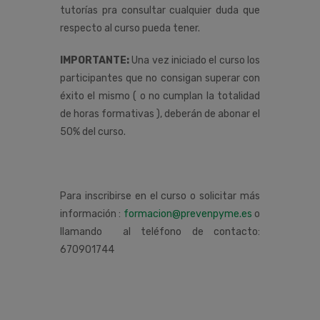
tutorías pra consultar cualquier duda que
respecto al curso pueda tener.
IMPORTANTE:
Una vez iniciado el curso los
participantes que no consigan superar con
éxito el mismo ( o no cumplan la totalidad
de horas formativas ), deberán de abonar el
50% del curso.
Para inscribirse en el curso o solicitar más
información :
formacion@prevenpyme.es
o
llamando al teléfono de contacto:
670901744