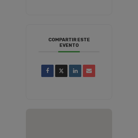
COMPARTIR ESTE
EVENTO