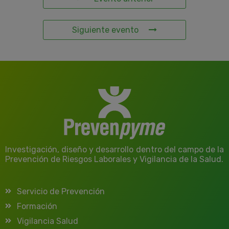
Siguiente evento
Investigación, diseño y desarrollo dentro del campo de la
Prevención de Riesgos Laborales y Vigilancia de la Salud.
Servicio de Prevención
Formación
Vigilancia Salud