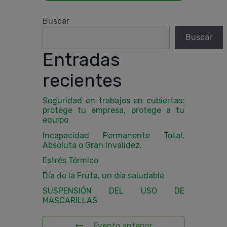
Buscar
Buscar
Entradas
recientes
Seguridad en trabajos en cubiertas:
protege tu empresa, protege a tu
equipo
Incapacidad Permanente Total,
Absoluta o Gran Invalidez.
Estrés Térmico
Día de la Fruta, un día saludable
SUSPENSIÓN DEL USO DE
MASCARILLAS
Evento anterior