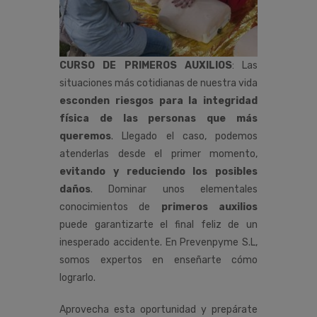
CURSO
DE PRIMEROS AUXILIOS
: Las
situaciones más cotidianas de nuestra vida
esconden riesgos para la integridad
física de las personas que más
queremos
. Llegado el caso, podemos
atenderlas desde el primer momento,
evitando y reduciendo los posibles
daños
. Dominar unos elementales
conocimientos de
primeros auxilios
puede garantizarte el final feliz de un
inesperado accidente. En Prevenpyme S.L,
somos expertos en enseñarte cómo
lograrlo.
Aprovecha esta oportunidad y prepárate