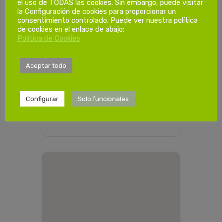
el uso de TODAS las cookies. Sin embargo, puede visitar
la Configuración de cookies para proporcionar un
consentimiento controlado. Puede ver nuestra política
de cookies en el enlace de abajo:
Política de Cookies
COMPARTIR ESTE
EVENTO
Aceptar todo
Configurar
Solo funcionales