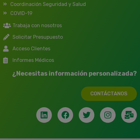
Coordinación Seguridad y Salud
COVID-19
Trabaja con nosotros
Solicitar Presupuesto
Acceso Clientes
Informes Médicos
¿Necesitas información personalizada?
CONTÁCTANOS