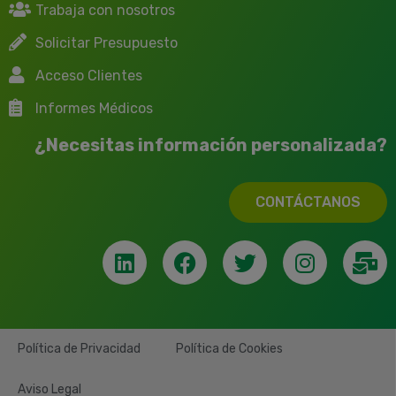
Trabaja con nosotros
Solicitar Presupuesto
Acceso Clientes
Informes Médicos
¿Necesitas información personalizada?
CONTÁCTANOS
Política de Privacidad
Política de Cookies
Aviso Legal