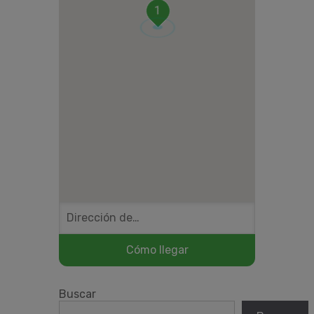
1
Buscar