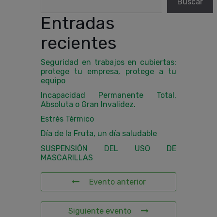
Buscar
Entradas
recientes
Seguridad en trabajos en cubiertas:
protege tu empresa, protege a tu
equipo
Incapacidad Permanente Total,
Absoluta o Gran Invalidez.
Estrés Térmico
Día de la Fruta, un día saludable
SUSPENSIÓN DEL USO DE
MASCARILLAS
Evento anterior
Siguiente evento