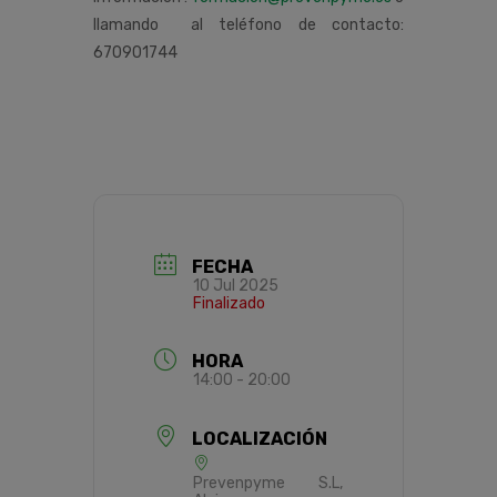
llamando al teléfono de contacto:
670901744
FECHA
10 Jul 2025
Finalizado
HORA
14:00 - 20:00
LOCALIZACIÓN
Prevenpyme S.L,