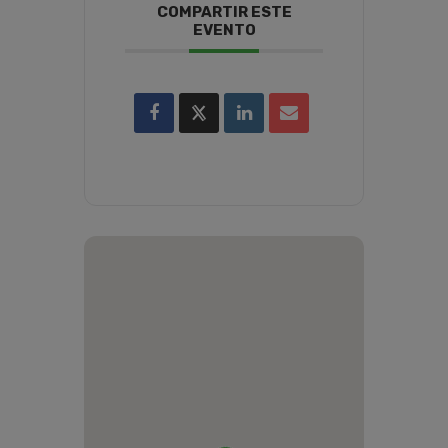
COMPARTIR ESTE
EVENTO