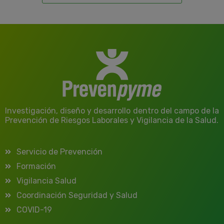
Investigación, diseño y desarrollo dentro del campo de la
Prevención de Riesgos Laborales y Vigilancia de la Salud.
Servicio de Prevención
Formación
Vigilancia Salud
Coordinación Seguridad y Salud
COVID-19