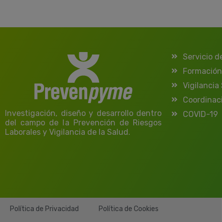
Servicio d
Formación
Vigilancia
Coordinac
Investigación, diseño y desarrollo dentro
COVID-19
del campo de la Prevención de Riesgos
Laborales y Vigilancia de la Salud.
Política de Privacidad
Política de Cookies