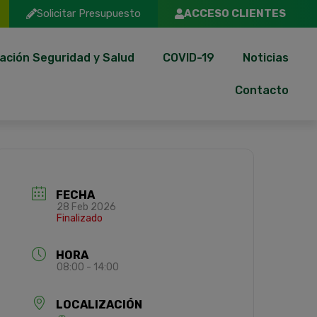
Solicitar Presupuesto
ACCESO CLIENTES
ación Seguridad y Salud
COVID-19
Noticias
Contacto
FECHA
28 Feb 2026
Finalizado
HORA
08:00 - 14:00
LOCALIZACIÓN