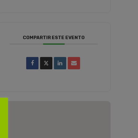
COMPARTIR ESTE EVENTO