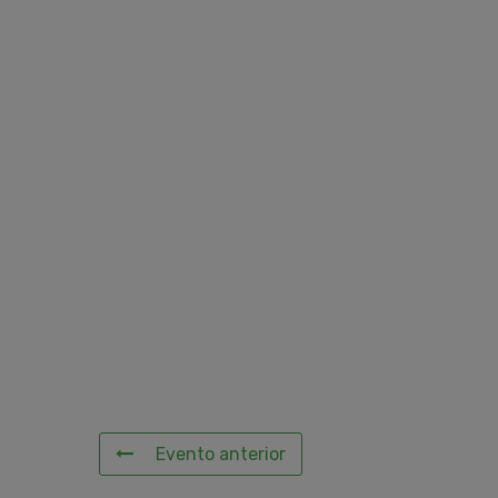
Evento anterior