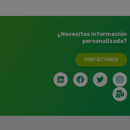
¿Necesitas información
personalizada?
CONTÁCTANOS