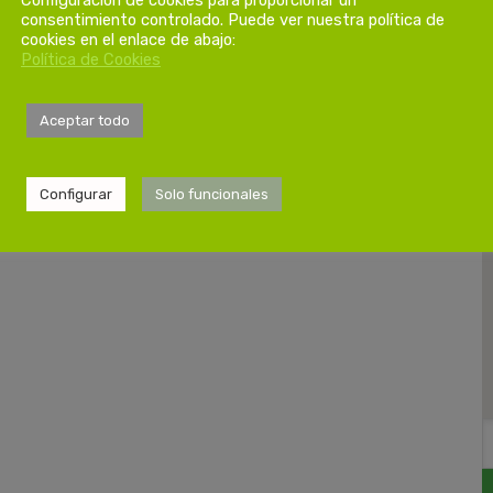
consentimiento controlado. Puede ver nuestra política de
cookies en el enlace de abajo:
Política de Cookies
Aceptar todo
Configurar
Solo funcionales