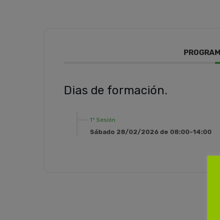
PROGRAM
Dias de formación.
1ª Sesión
Sábado 28/02/2026 de 08:00-14:00