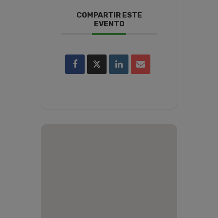
COMPARTIR ESTE
EVENTO