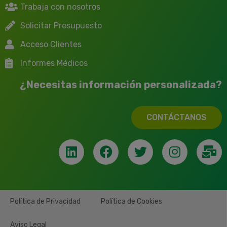
Trabaja con nosotros
Solicitar Presupuesto
Acceso Clientes
Informes Médicos
¿Necesitas información personalizada?
CONTÁCTANOS
Política de Privacidad
Política de Cookies
Aviso Legal