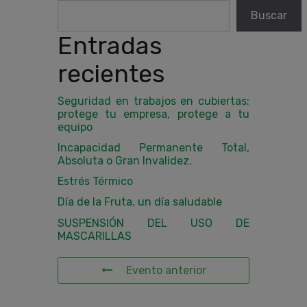
Buscar
Entradas
recientes
Seguridad en trabajos en cubiertas:
protege tu empresa, protege a tu
equipo
Incapacidad Permanente Total,
Absoluta o Gran Invalidez.
Estrés Térmico
Día de la Fruta, un día saludable
SUSPENSIÓN DEL USO DE
MASCARILLAS
Evento anterior