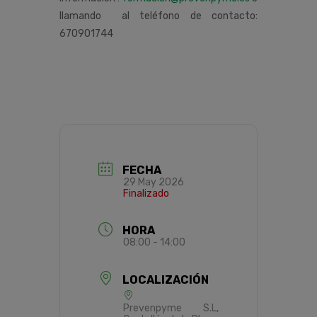
llamando al teléfono de contacto:
670901744
FECHA
29 May 2026
Finalizado
HORA
08:00 - 14:00
LOCALIZACIÓN
Prevenpyme S.L,