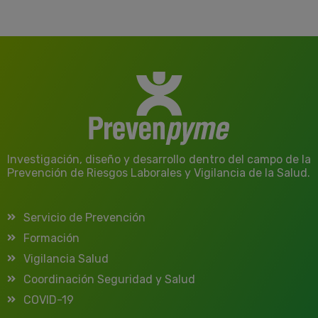
Investigación, diseño y desarrollo dentro del campo de la
Prevención de Riesgos Laborales y Vigilancia de la Salud.
Servicio de Prevención
Formación
Vigilancia Salud
Coordinación Seguridad y Salud
COVID-19