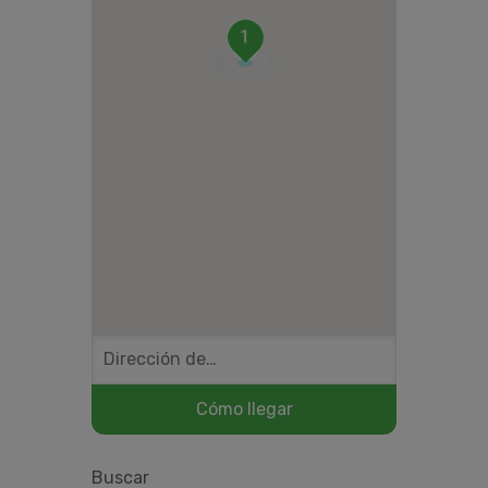
1
Buscar