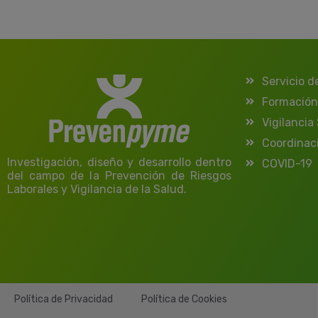
Servicio d
Formación
Vigilancia
Coordinac
Investigación, diseño y desarrollo dentro
COVID-19
del campo de la Prevención de Riesgos
Laborales y Vigilancia de la Salud.
Política de Privacidad
Política de Cookies