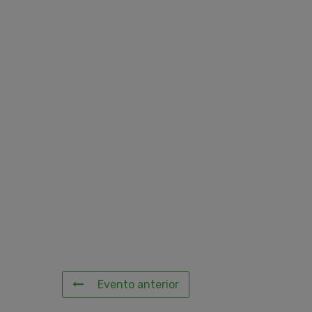
Evento anterior