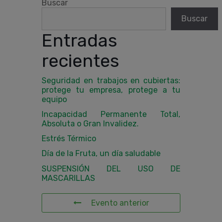
Buscar
Buscar
Entradas
recientes
Seguridad en trabajos en cubiertas:
protege tu empresa, protege a tu
equipo
Incapacidad Permanente Total,
Absoluta o Gran Invalidez.
Estrés Térmico
Día de la Fruta, un día saludable
SUSPENSIÓN DEL USO DE
MASCARILLAS
Evento anterior