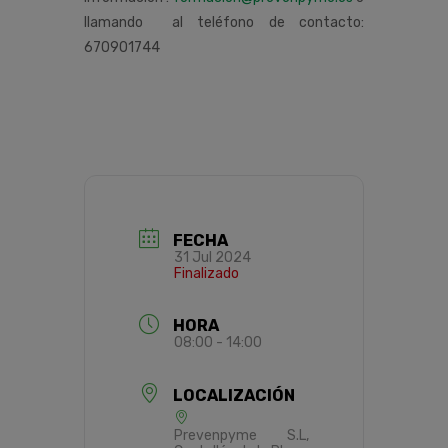
llamando al teléfono de contacto:
670901744
FECHA
31 Jul 2024
Finalizado
HORA
08:00 - 14:00
LOCALIZACIÓN
Prevenpyme S.L,