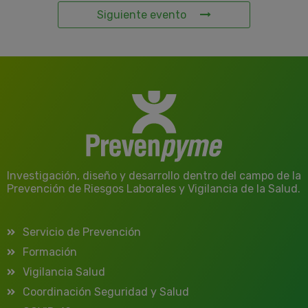
Siguiente evento
Investigación, diseño y desarrollo dentro del campo de la
Prevención de Riesgos Laborales y Vigilancia de la Salud.
Servicio de Prevención
Formación
Vigilancia Salud
Coordinación Seguridad y Salud