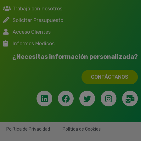
Trabaja con nosotros
Solicitar Presupuesto
Acceso Clientes
Informes Médicos
¿Necesitas información personalizada?
CONTÁCTANOS
Política de Privacidad
Política de Cookies