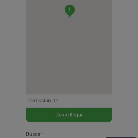
1
Buscar