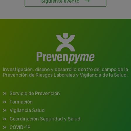
Siguiente evento
Investigación, diseño y desarrollo dentro del campo de la
Prevención de Riesgos Laborales y Vigilancia de la Salud.
Servicio de Prevención
Formación
Vigilancia Salud
Coordinación Seguridad y Salud
COVID-19