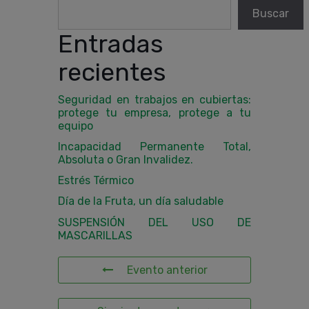
Buscar
Entradas
recientes
Seguridad en trabajos en cubiertas:
protege tu empresa, protege a tu
equipo
Incapacidad Permanente Total,
Absoluta o Gran Invalidez.
Estrés Térmico
Día de la Fruta, un día saludable
SUSPENSIÓN DEL USO DE
MASCARILLAS
Evento anterior