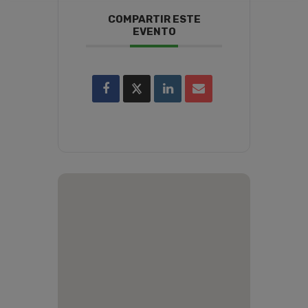
COMPARTIR ESTE
EVENTO