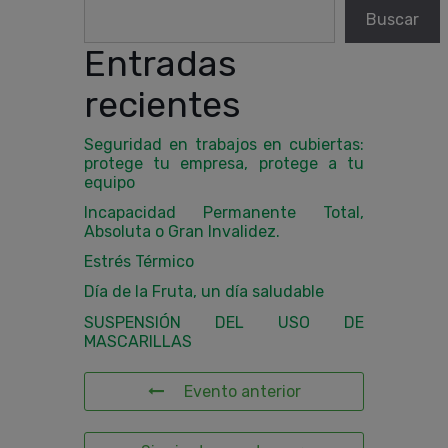
Buscar
Entradas
recientes
Seguridad en trabajos en cubiertas:
protege tu empresa, protege a tu
equipo
Incapacidad Permanente Total,
Absoluta o Gran Invalidez.
Estrés Térmico
Día de la Fruta, un día saludable
SUSPENSIÓN DEL USO DE
MASCARILLAS
Evento anterior