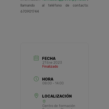
llamando al teléfono de contacto:
670901744
FECHA
21 Ene 2023
Finalizado
HORA
08:00 - 14:00
LOCALIZACIÓN
Centro de formación