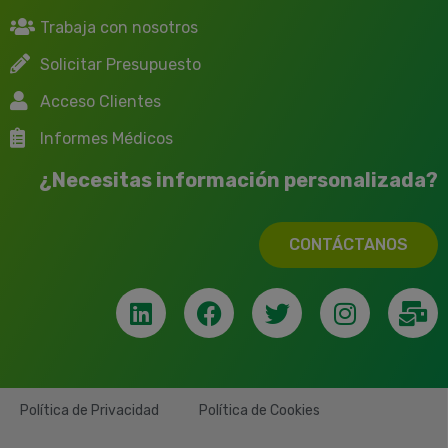
Trabaja con nosotros
Solicitar Presupuesto
Acceso Clientes
Informes Médicos
¿Necesitas información personalizada?
CONTÁCTANOS
Política de Privacidad
Política de Cookies