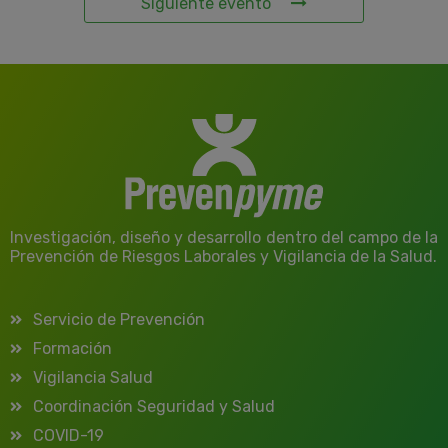
Siguiente evento
Investigación, diseño y desarrollo dentro del campo de la
Prevención de Riesgos Laborales y Vigilancia de la Salud.
Servicio de Prevención
Formación
Vigilancia Salud
Coordinación Seguridad y Salud
COVID-19