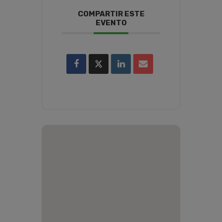
COMPARTIR ESTE
EVENTO