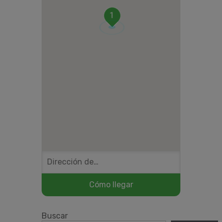
1
Buscar