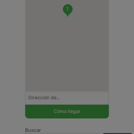
1
Buscar