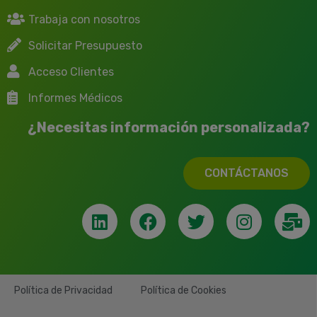
Trabaja con nosotros
Solicitar Presupuesto
Acceso Clientes
Informes Médicos
¿Necesitas información personalizada?
CONTÁCTANOS
Política de Privacidad
Política de Cookies