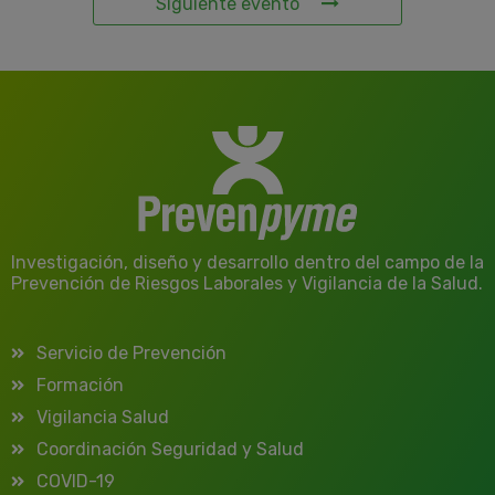
Siguiente evento
Investigación, diseño y desarrollo dentro del campo de la
Prevención de Riesgos Laborales y Vigilancia de la Salud.
Servicio de Prevención
Formación
Vigilancia Salud
Coordinación Seguridad y Salud
COVID-19