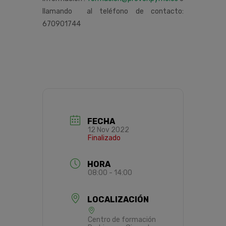
llamando al teléfono de contacto:
670901744
FECHA
12 Nov 2022
Finalizado
HORA
08:00 - 14:00
LOCALIZACIÓN
Centro de formación