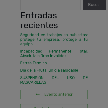
Buscar
Entradas
recientes
Seguridad en trabajos en cubiertas:
protege tu empresa, protege a tu
equipo
Incapacidad Permanente Total,
Absoluta o Gran Invalidez.
Estrés Térmico
Día de la Fruta, un día saludable
SUSPENSIÓN DEL USO DE
MASCARILLAS
Evento anterior