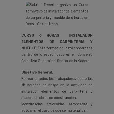
CURSO 6 HORAS INSTALADOR
ELEMENTOS DE CARPINTERÍA Y
MUEBLE
:
Esta
formación,
está
enmarcada
dentro
de
lo
especificado
en
el
Convenio
Colectivo
General
del
Sector
de
la
Madera
Objetivo General.
Formar a todos los trabajadores sobre las
situaciones de riesgo en la actividad de
instalador elementos de carpintería y
mueble en obras de construcción,
identificarlas, prevenirlas, afrontarlas y
actuar en el caso de que se materialicen.