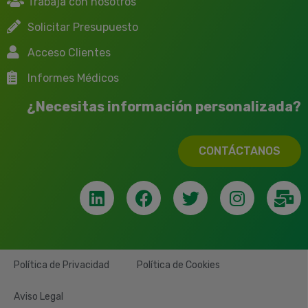
Trabaja con nosotros
Solicitar Presupuesto
Acceso Clientes
Informes Médicos
¿Necesitas información personalizada?
CONTÁCTANOS
Política de Privacidad
Política de Cookies
Aviso Legal