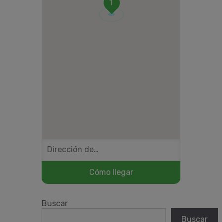
1
Buscar
Buscar