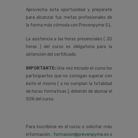
Aprovecha esta oportunidad y prepárate
para alcanzar tus metas profesionales de
la forma más cómoda con Prevenpyme S.L
La asistencia a las horas presenciales ( 20
horas ) del curso es obligatoria para la
obtención del certificado.
IMPORTANTE:
Una vez iniciado el curso los
participantes que no consigan superar con
éxito el mismo ( o no cumplan la totalidad
de horas formativas ), deberán de abonar el
50% del curso.
Para inscribirse en el curso o solicitar más
información :
formacion@prevenpyme.es
o