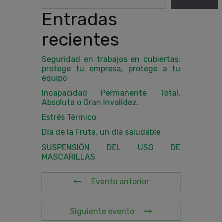
Entradas
recientes
Seguridad en trabajos en cubiertas:
protege tu empresa, protege a tu
equipo
Incapacidad Permanente Total,
Absoluta o Gran Invalidez.
Estrés Térmico
Día de la Fruta, un día saludable
SUSPENSIÓN DEL USO DE
MASCARILLAS
Evento anterior
Siguiente evento