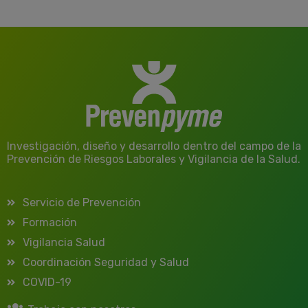
Investigación, diseño y desarrollo dentro del campo de la
Prevención de Riesgos Laborales y Vigilancia de la Salud.
Servicio de Prevención
Formación
Vigilancia Salud
Coordinación Seguridad y Salud
COVID-19