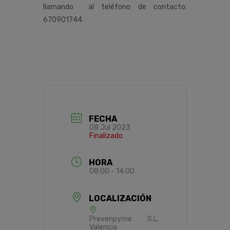
llamando al teléfono de contacto:
670901744
FECHA
08 Jul 2023
Finalizado
HORA
08:00 - 14:00
LOCALIZACIÓN
Prevenpyme S.L,
Valencia