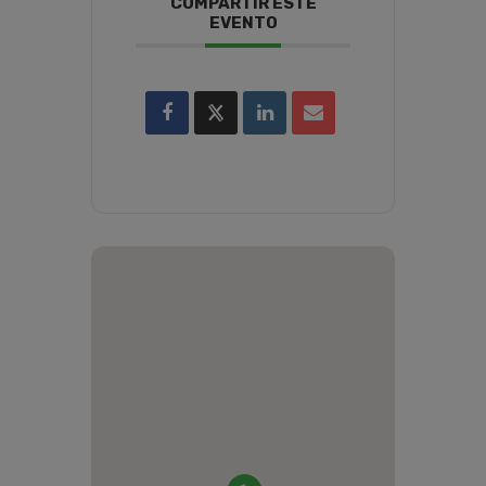
COMPARTIR ESTE
EVENTO