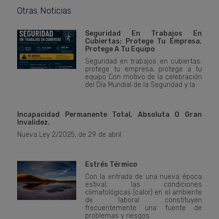
Otras Noticias
Seguridad En Trabajos En
Cubiertas: Protege Tu Empresa,
Protege A Tu Equipo
Seguridad en trabajos en cubiertas:
protege tu empresa, protege a tu
equipo Con motivo de la celebración
del Día Mundial de la Seguridad y la
Incapacidad Permanente Total, Absoluta O Gran
Invalidez.
Nueva Ley 2/2025, de 29 de abril
Estrés Térmico
Con la entrada de una nueva época
estival, las condiciones
climatológicas (calor) en el ambiente
de laboral constituyen
frecuentemente una fuente de
problemas y riesgos