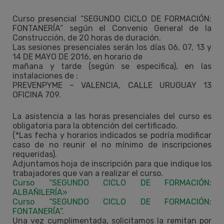
Curso presencial “SEGUNDO CICLO DE FORMACIÓN:
FONTANERÍA” según el Convenio General de la
Construcción, de 20 horas de duración.
Las sesiones presenciales serán los días 06, 07, 13 y
14 DE MAYO DE 2016, en horario de
mañana y tarde (según se especifica), en las
instalaciones de :
PREVENPYME – VALENCIA, CALLE URUGUAY 13
OFICINA 709.
La asistencia a las horas presenciales del curso es
obligatoria para la obtención del certificado.
(*Las fecha y horarios indicados se podría modificar
caso de no reunir el no mínimo de inscripciones
requeridas).
Adjuntamos hoja de inscripción para que indique los
trabajadores que van a realizar el curso.
Curso “SEGUNDO CICLO DE FORMACIÓN:
ALBAÑILERÍA»
Curso “SEGUNDO CICLO DE FORMACIÓN:
FONTANERÍA”.
Una vez cumplimentada, solicitamos la remitan por