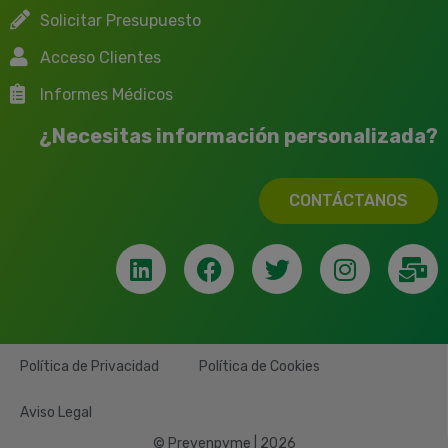
Solicitar Presupuesto
Acceso Clientes
Informes Médicos
¿Necesitas información personalizada?
CONTÁCTANOS
Política de Privacidad
Política de Cookies
Aviso Legal
© Prevenpyme | 2026