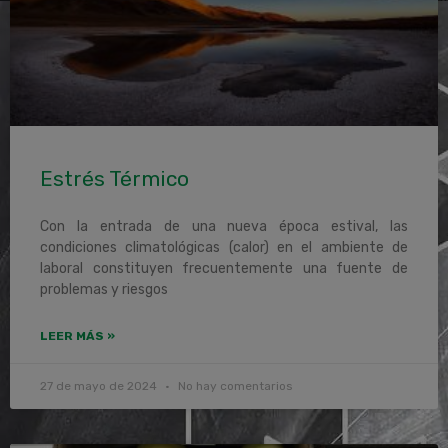
Estrés Térmico
Con la entrada de una nueva época estival, las
condiciones climatológicas (calor) en el ambiente de
laboral constituyen frecuentemente una fuente de
problemas y riesgos
LEER MÁS »
27 de mayo de 2024
No hay comentarios