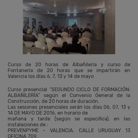
Curso de 20 horas de Albañilería y curso de
Fontanería de 20 horas que se impartirán en
Valencia los días 6, 7, 13 y 14 de mayo
Curso presencial “SEGUNDO CICLO DE FORMACIÓN:
ALBAÑILERÍA” según el Convenio General de la
Construcción, de 20 horas de duración.
Las sesiones presenciales serán los días 06, 07, 13 y
14 DE MAYO DE 2016, en horario de
mañana y tarde (según se especifica), en las
instalaciones de :
PREVENPYME – VALENCIA, CALLE URUGUAY 13
OFICINA 709.