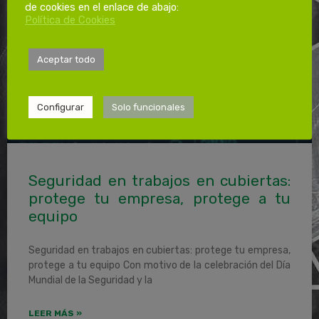
de cookies en el enlace de abajo:
Política de Cookies
Aceptar todo
Configurar
Solo funcionales
Seguridad en trabajos en cubiertas:
protege tu empresa, protege a tu
equipo
Seguridad en trabajos en cubiertas: protege tu empresa,
protege a tu equipo Con motivo de la celebración del Día
Mundial de la Seguridad y la
LEER MÁS »