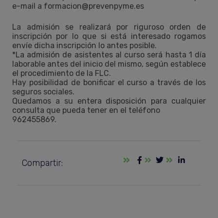
e-mail a formacion@prevenpyme.es
La admisión se realizará por riguroso orden de
inscripción por lo que si está interesado rogamos
envíe dicha inscripción lo antes posible.
*La admisión de asistentes al curso será hasta 1 día
laborable antes del inicio del mismo, según establece
el procedimiento de la FLC.
Hay posibilidad de bonificar el curso a través de los
seguros sociales.
Quedamos a su entera disposición para cualquier
consulta que pueda tener en el teléfono
962455869.
Compartir: