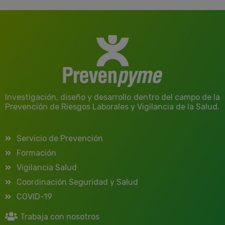
Investigación, diseño y desarrollo dentro del campo de la
Prevención de Riesgos Laborales y Vigilancia de la Salud.
Servicio de Prevención
Formación
Vigilancia Salud
Coordinación Seguridad y Salud
COVID-19
Trabaja con nosotros