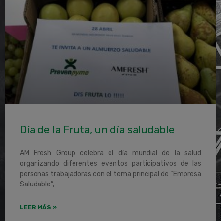
Día de la Fruta, un día saludable
AM Fresh Group celebra el día mundial de la salud
organizando diferentes eventos participativos de las
personas trabajadoras con el tema principal de “Empresa
Saludable”,
LEER MÁS »