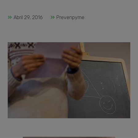
Abril 29, 2016
Prevenpyme