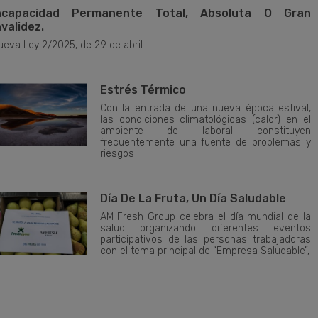
ncapacidad Permanente Total, Absoluta O Gran
nvalidez.
ueva Ley 2/2025, de 29 de abril
Estrés Térmico
Con la entrada de una nueva época estival,
las condiciones climatológicas (calor) en el
ambiente de laboral constituyen
frecuentemente una fuente de problemas y
riesgos
Día De La Fruta, Un Día Saludable
AM Fresh Group celebra el día mundial de la
salud organizando diferentes eventos
participativos de las personas trabajadoras
con el tema principal de “Empresa Saludable”,