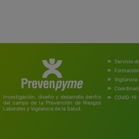
Servicio d
Formación
Vigilancia
Coordinac
Investigación, diseño y desarrollo dentro
COVID-19
del campo de la Prevención de Riesgos
Laborales y Vigilancia de la Salud.