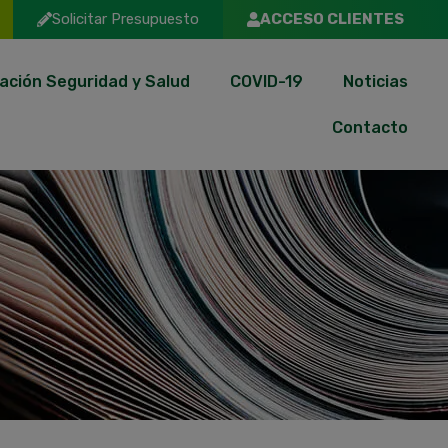
Solicitar Presupuesto
ACCESO CLIENTES
ación Seguridad y Salud
COVID-19
Noticias
Contacto