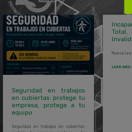
Incapa
Total,
Invalid
Nueva Ley 
LEER MÁS 
Seguridad en trabajos
en cubiertas: protege tu
empresa, protege a tu
equipo
Seguridad en trabajos en cubiertas: