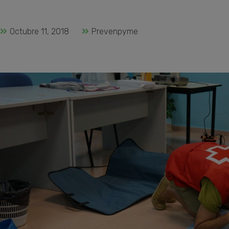
Octubre 11, 2018
Prevenpyme