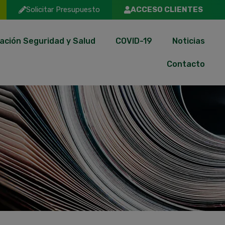
Solicitar Presupuesto
ACCESO CLIENTES
ación Seguridad y Salud
COVID-19
Noticias
Contacto