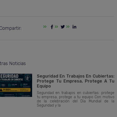
Compartir:
tras Noticias
Seguridad En Trabajos En Cubiertas:
Protege Tu Empresa, Protege A Tu
Equipo
Seguridad en trabajos en cubiertas: protege
tu empresa, protege a tu equipo Con motivo
de la celebración del Día Mundial de la
Seguridad y la