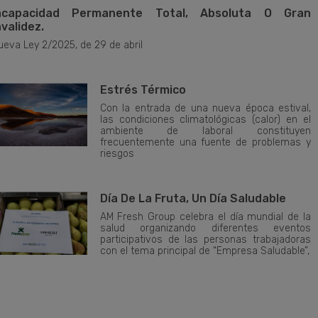
ncapacidad Permanente Total, Absoluta O Gran
nvalidez.
ueva Ley 2/2025, de 29 de abril
Estrés Térmico
Con la entrada de una nueva época estival,
las condiciones climatológicas (calor) en el
ambiente de laboral constituyen
frecuentemente una fuente de problemas y
riesgos
Día De La Fruta, Un Día Saludable
AM Fresh Group celebra el día mundial de la
salud organizando diferentes eventos
participativos de las personas trabajadoras
con el tema principal de “Empresa Saludable”,