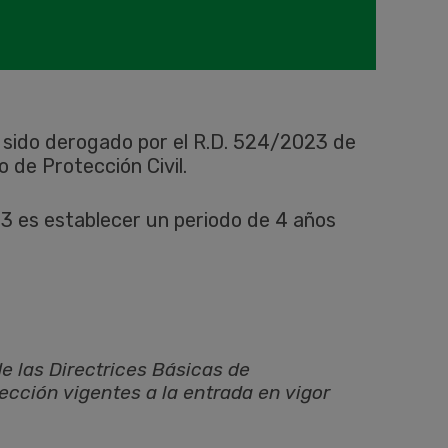
 sido derogado por el R.D. 524/2023 de
 de Protección Civil.
3 es establecer un periodo de 4 años
e las Directrices Básicas de
ección vigentes a la entrada en vigor