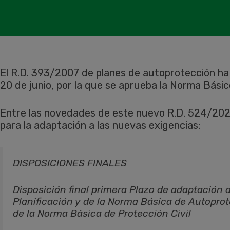
El R.D. 393/2007 de planes de autoprotección ha
20 de junio, por la que se aprueba la Norma Básico
Entre las novedades de este nuevo R.D. 524/202
para la adaptación a las nuevas exigencias:
DISPOSICIONES FINALES
Disposición final primera Plazo de adaptación d
Planificación y de la Norma Básica de Autoprot
de la Norma Básica de Protección Civil