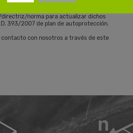
directriz/norma para actualizar dichos
.D. 393/2007 de plan de autoprotección.
 contacto con nosotros a través de este