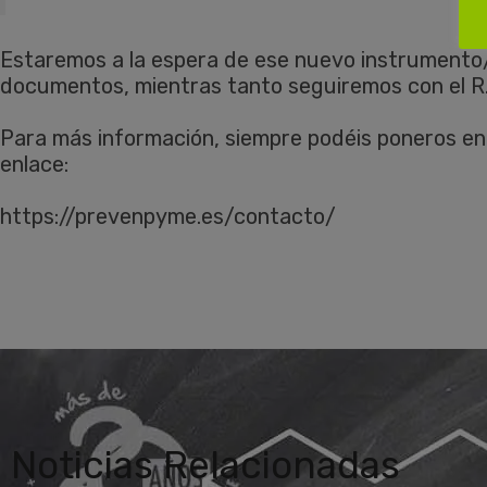
Estaremos a la espera de ese nuevo instrumento/
documentos, mientras tanto seguiremos con el R
Para más información, siempre podéis poneros en
enlace:
https://prevenpyme.es/contacto/
Noticias Relacionadas