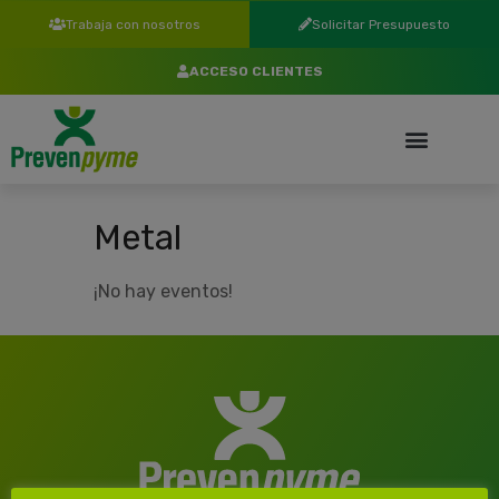
Trabaja con nosotros
Solicitar Presupuesto
ACCESO CLIENTES
Metal
¡No hay eventos!