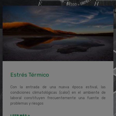
Estrés Térmico
Con la entrada de una nueva época estival, las
condiciones climatológicas (calor) en el ambiente de
laboral constituyen frecuentemente una fuente de
problemas y riesgos
LEER MÁS »