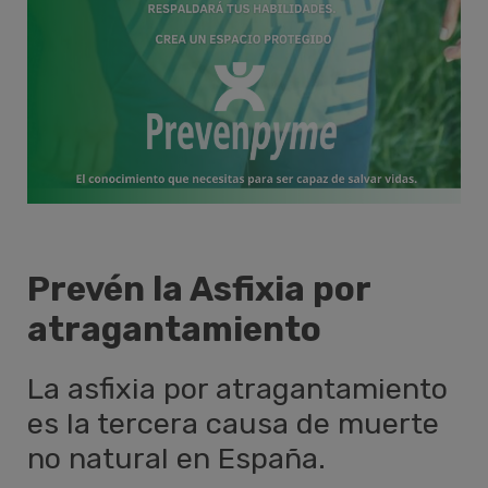
Prevén la Asfixia por
atragantamiento
La asfixia por atragantamiento
es la tercera causa de muerte
no natural en España.