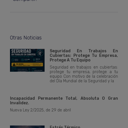
Otras Noticias
Seguridad En Trabajos En
Cubiertas: Protege Tu Empresa,
Protege A Tu Equipo
Seguridad en trabajos en cubiertas:
protege tu empresa, protege a tu
equipo Con motivo de la celebración
del Día Mundial de la Seguridad y la
Incapacidad Permanente Total, Absoluta O Gran
Invalidez.
Nueva Ley 2/2025, de 29 de abril
Estrés Térmico