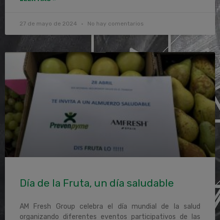
27 de mayo de 2024
No hay comentarios
Día de la Fruta, un día saludable
AM Fresh Group celebra el día mundial de la salud
organizando diferentes eventos participativos de las