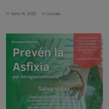
Junio 14, 2023
Gonzalo