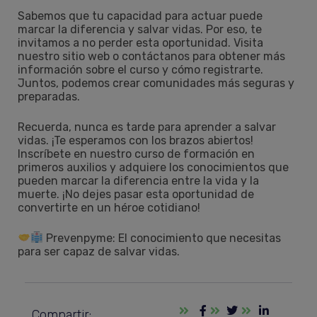
Sabemos que tu capacidad para actuar puede
marcar la diferencia y salvar vidas. Por eso, te
invitamos a no perder esta oportunidad. Visita
nuestro sitio web o contáctanos para obtener más
información sobre el curso y cómo registrarte.
Juntos, podemos crear comunidades más seguras y
preparadas.
Recuerda, nunca es tarde para aprender a salvar
vidas. ¡Te esperamos con los brazos abiertos!
Inscríbete en nuestro curso de formación en
primeros auxilios y adquiere los conocimientos que
pueden marcar la diferencia entre la vida y la
muerte. ¡No dejes pasar esta oportunidad de
convertirte en un héroe cotidiano!
Prevenpyme: El conocimiento que necesitas
para ser capaz de salvar vidas.
Compartir: