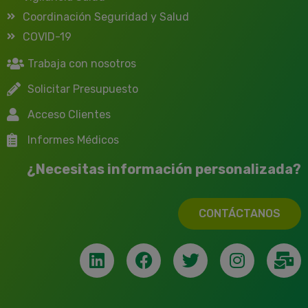
Coordinación Seguridad y Salud
COVID-19
Trabaja con nosotros
Solicitar Presupuesto
Acceso Clientes
Informes Médicos
¿Necesitas información personalizada?
CONTÁCTANOS