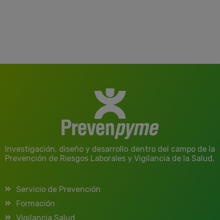
Investigación, diseño y desarrollo dentro del campo de la
Prevención de Riesgos Laborales y Vigilancia de la Salud.
Servicio de Prevención
Formación
Vigilancia Salud