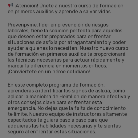
¡Atención! Únete a nuestro curso de formación
en primeros auxilios y aprende a salvar vidas
Prevenpyme, líder en prevención de riesgos
laborales, tiene la solución perfecta para aquellos
que deseen estar preparados para enfrentar
situaciones de asfixia por atragantamiento y poder
ayudar a quienes lo necesiten. Nuestro nuevo curso
de formación en primeros auxilios te proporcionará
las técnicas necesarias para actuar rápidamente y
marcar la diferencia en momentos críticos.
¡Conviértete en un héroe cotidiano!
En este completo programa de formación,
aprenderás a identificar los signos de asfixia, cómo
aplicar la maniobra de Heimlich de manera efectiva y
otros consejos clave para enfrentar esta
emergencia. No dejes que la falta de conocimiento
te limite. Nuestro equipo de instructores altamente
capacitados te guiará paso a paso para que
adquieras las habilidades necesarias y te sientas
seguro al enfrentar estas situaciones.