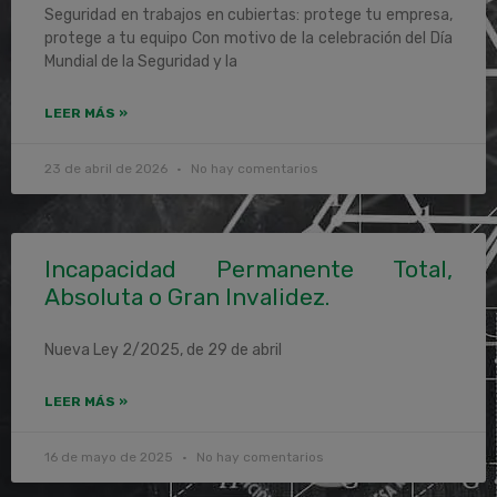
Seguridad en trabajos en cubiertas: protege tu empresa,
protege a tu equipo Con motivo de la celebración del Día
Mundial de la Seguridad y la
LEER MÁS »
23 de abril de 2026
No hay comentarios
Incapacidad Permanente Total,
Absoluta o Gran Invalidez.
Nueva Ley 2/2025, de 29 de abril
LEER MÁS »
16 de mayo de 2025
No hay comentarios