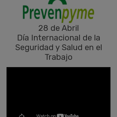
28 de Abril
Día Internacional de la
Seguridad y Salud en el
Trabajo