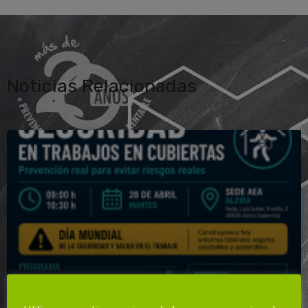
Noticias Relacionadas