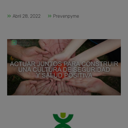
Abril 28, 2022
Prevenpyme