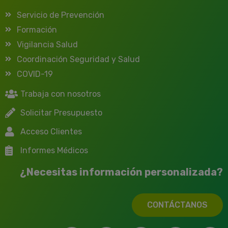
Servicio de Prevención
Formación
Vigilancia Salud
Coordinación Seguridad y Salud
COVID-19
Trabaja con nosotros
Solicitar Presupuesto
Acceso Clientes
Informes Médicos
¿Necesitas información personalizada?
CONTÁCTANOS