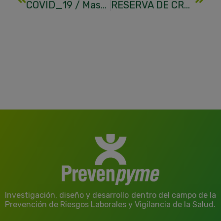
COVID_19 / Mascarillas
RESERVA DE CRÉDITO DE FORMACIÓN BONIFICADA
Investigación, diseño y desarrollo dentro del campo de la
Prevención de Riesgos Laborales y Vigilancia de la Salud.