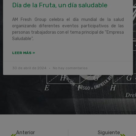
Día de la Fruta, un día saludable
AM Fresh Group celebra el día mundial de la salud
organizando diferentes eventos participativos de las
personas trabajadoras con el tema principal de “Empresa
Saludable”,
LEER MÁS »
30 de abril de 2024
No hay comentarios
Anterior
Siguiente