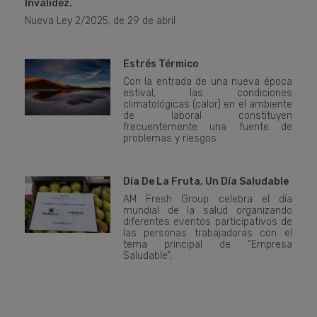
Invalidez.
Nueva Ley 2/2025, de 29 de abril
Estrés Térmico
Con la entrada de una nueva época
estival, las condiciones
climatológicas (calor) en el ambiente
de laboral constituyen
frecuentemente una fuente de
problemas y riesgos
Día De La Fruta, Un Día Saludable
AM Fresh Group celebra el día
mundial de la salud organizando
diferentes eventos participativos de
las personas trabajadoras con el
tema principal de “Empresa
Saludable”,