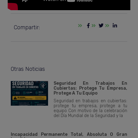
Compartir:
Otras Noticias
Seguridad En Trabajos En
Cubiertas: Protege Tu Empresa,
Protege A Tu Equipo
Seguridad en trabajos en cubiertas:
protege tu empresa, protege a tu
equipo Con motivo de la celebración
del Día Mundial de la Seguridad y la
Incapacidad Permanente Total, Absoluta O Gran