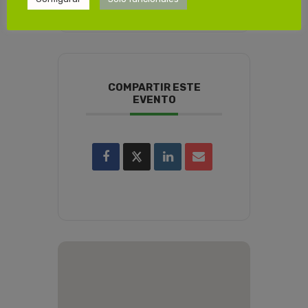
COMPARTIR ESTE
EVENTO