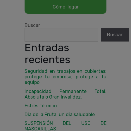
Buscar
Buscar
Entradas
recientes
Seguridad en trabajos en cubiertas:
protege tu empresa, protege a tu
equipo
Incapacidad Permanente Total,
Absoluta o Gran Invalidez.
Estrés Térmico
Día de la Fruta, un día saludable
SUSPENSIÓN DEL USO DE
MASCARILLAS