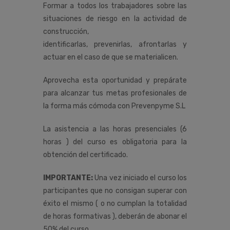
Formar a todos los trabajadores sobre las
situaciones de riesgo en la actividad de
construcción,
identificarlas, prevenirlas, afrontarlas y
actuar en el caso de que se materialicen.
Aprovecha esta oportunidad y prepárate
para alcanzar tus metas profesionales de
la forma más cómoda con Prevenpyme S.L
La asistencia a las horas presenciales (6
horas ) del curso es obligatoria para la
obtención del certificado.
IMPORTANTE:
Una vez iniciado el curso los
participantes que no consigan superar con
éxito el mismo ( o no cumplan la totalidad
de horas formativas ), deberán de abonar el
50% del curso.