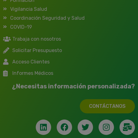
Formación
Vigilancia Salud
Coordinación Seguridad y Salud
COVID-19
Trabaja con nosotros
Solicitar Presupuesto
Acceso Clientes
Informes Médicos
¿Necesitas información personalizada?
CONTÁCTANOS