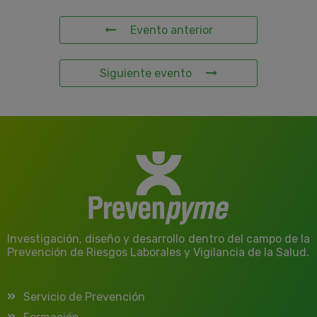
Evento anterior
Siguiente evento
Investigación, diseño y desarrollo dentro del campo de la
Prevención de Riesgos Laborales y Vigilancia de la Salud.
Servicio de Prevención