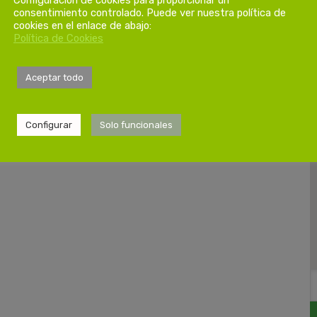
consentimiento controlado. Puede ver nuestra política de
cookies en el enlace de abajo:
Política de Cookies
Aceptar todo
Configurar
Solo funcionales