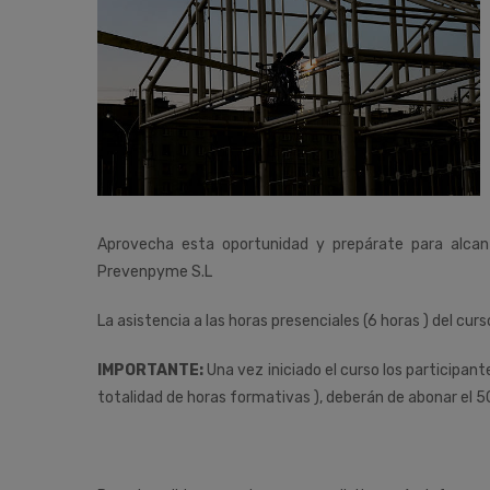
Aprovecha esta oportunidad y prepárate para alca
Prevenpyme S.L
La asistencia a las horas presenciales (6 horas ) del curs
IMPORTANTE:
Una vez iniciado el curso los participan
totalidad de horas formativas ), deberán de abonar el 5