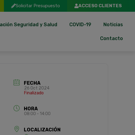
Solicitar Presupuesto
ACCESO CLIENTES
ación Seguridad y Salud
COVID-19
Noticias
Contacto
FECHA
26 Oct 2024
Finalizado
HORA
08:00 - 14:00
LOCALIZACIÓN