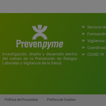
Servicio d
Formación
Vigilancia
Coordinac
Investigación, diseño y desarrollo dentro
COVID-19
del campo de la Prevención de Riesgos
Laborales y Vigilancia de la Salud.
Política de Privacidad
Política de Cookies