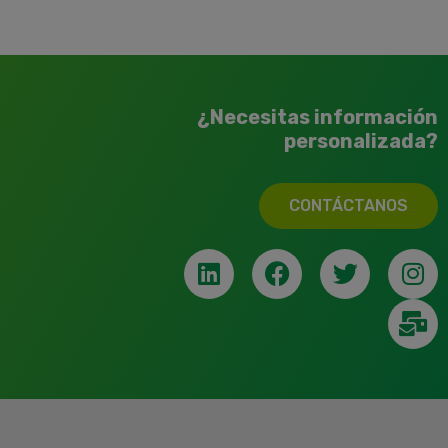
¿Necesitas información
personalizada?
CONTÁCTANOS