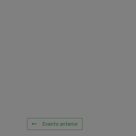
Evento anterior