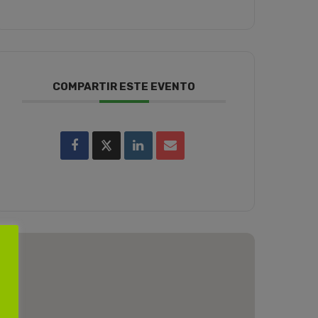
COMPARTIR ESTE EVENTO