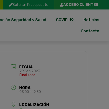
Solicitar Presupuesto
ACCESO CLIENTES
ación Seguridad y Salud
COVID-19
Noticias
Contacto
FECHA
29 Sep 2023
Finalizado
HORA
03:00 - 19:30
LOCALIZACIÓN