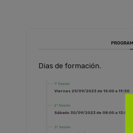
PROGRAM
Dias de formación.
1ª Sesión
Viernes 29/09/2023 de 15:00 a 19:30
2ª Sesión
Sábado 30/09/2023 de 08:00 a 13:00
3ª Sesión