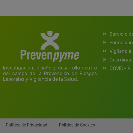
Servicio d
Formación
Vigilancia
Coordinac
Investigación, diseño y desarrollo dentro
COVID-19
del campo de la Prevención de Riesgos
Laborales y Vigilancia de la Salud.
Política de Privacidad
Política de Cookies