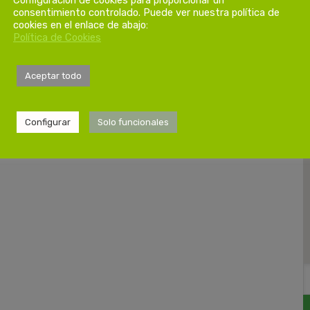
consentimiento controlado. Puede ver nuestra política de
cookies en el enlace de abajo:
Política de Cookies
Aceptar todo
Configurar
Solo funcionales