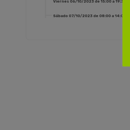
Viernes 06/10/2023 de 15:00 a 19:30
Sábado 07/10/2023 de 08:00 a 14:00