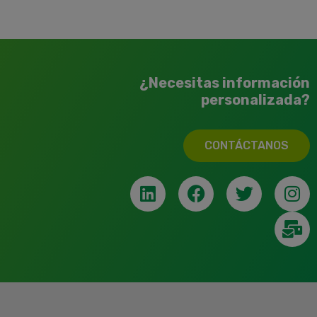
¿Necesitas información
personalizada?
CONTÁCTANOS