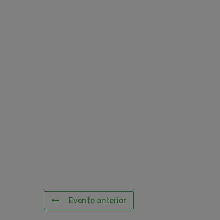
Evento anterior