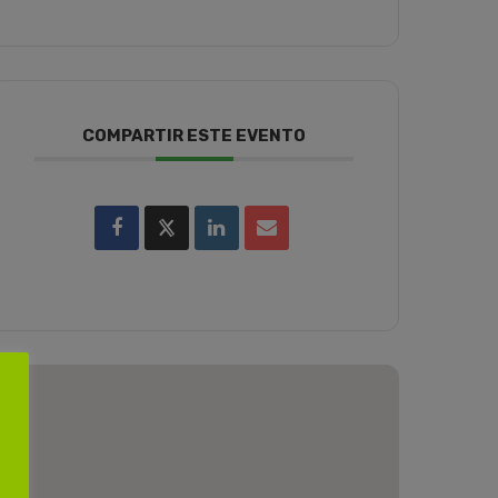
COMPARTIR ESTE EVENTO