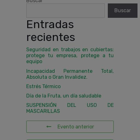
Buscar
Buscar
Entradas
recientes
Seguridad en trabajos en cubiertas:
protege tu empresa, protege a tu
equipo
Incapacidad Permanente Total,
Absoluta o Gran Invalidez.
Estrés Térmico
Día de la Fruta, un día saludable
SUSPENSIÓN DEL USO DE
MASCARILLAS
Evento anterior