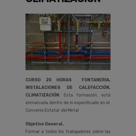
CURSO 20 HORAS FONTANERIA,
INSTALACIONES DE CALEFACCIÓN,
CLIMATIZACIÓN
:
Esta
formación,
está
enmarcada
dentro
de
lo
especificado
en
el
Convenio
Estatal del
Metal
Objetivo General.
Formar a todos los trabajadores sobre las