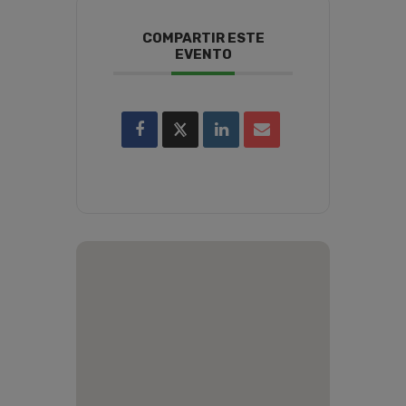
COMPARTIR ESTE
EVENTO