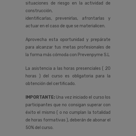
situaciones de riesgo en la actividad de
construcción,
identificarlas, prevenirlas, afrontarlas y
actuar en el caso de que se materialicen.
Aprovecha esta oportunidad y prepárate
para alcanzar tus metas profesionales de
la forma más cómoda con Prevenpyme S.L
La asistencia a las horas presenciales ( 20
horas ) del curso es obligatoria para la
obtención del certificado.
IMPORTANTE:
Una vez iniciado el curso los
participantes que no consigan superar con
éxito el mismo ( o no cumplan la totalidad
de horas formativas ), deberán de abonar el
50% del curso.