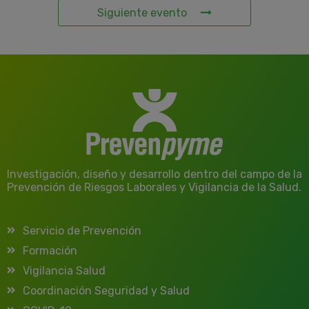
Siguiente evento
Investigación, diseño y desarrollo dentro del campo de la
Prevención de Riesgos Laborales y Vigilancia de la Salud.
Servicio de Prevención
Formación
Vigilancia Salud
Coordinación Seguridad y Salud