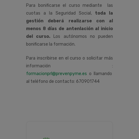
Para bonificarse el curso mediante las
cuotas a la Seguridad Social,
toda la
gestión deberá realizarse con al
menos 8 días de antenlación al inicio
del curso.
Los autónomos no pueden
bonificarse la formación.
Para inscribirse en el curso o solicitar más
información :
formacionprl@prevenpyme.es
o llamando
al teléfono de contacto: 670901744