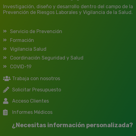
Investigación, diseño y desarrollo dentro del campo de la
Prevención de Riesgos Laborales y Vigilancia de la Salud.
Servicio de Prevención
Formación
Vigilancia Salud
Coordinación Seguridad y Salud
COVID-19
Trabaja con nosotros
Solicitar Presupuesto
Acceso Clientes
Informes Médicos
¿Necesitas información personalizada?