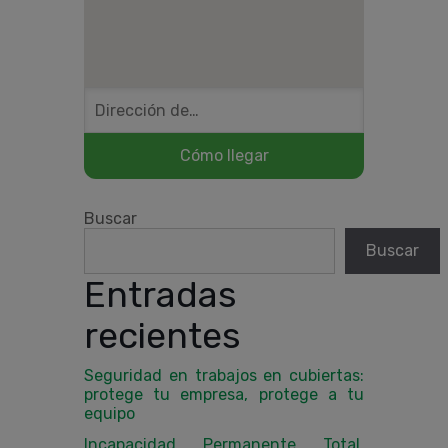
Buscar
Buscar
Entradas
recientes
Seguridad en trabajos en cubiertas:
protege tu empresa, protege a tu
equipo
Incapacidad Permanente Total,