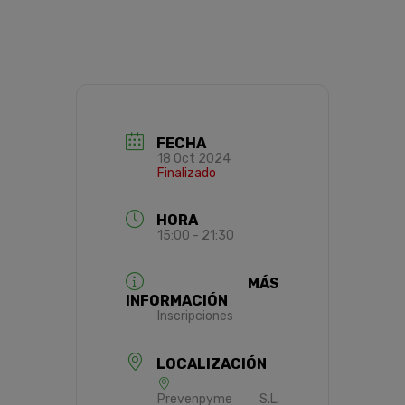
FECHA
18 Oct 2024
Finalizado
HORA
15:00 - 21:30
MÁS
INFORMACIÓN
Inscripciones
LOCALIZACIÓN
Prevenpyme S.L,