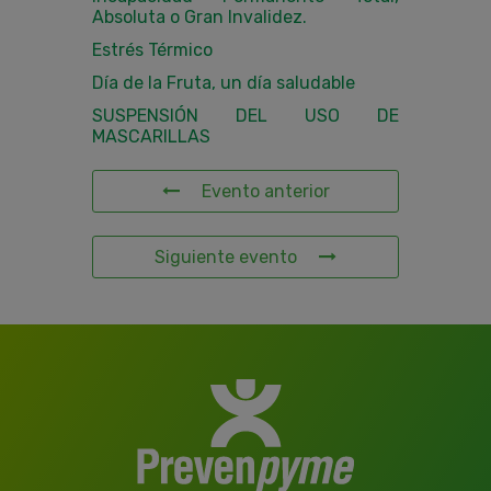
Absoluta o Gran Invalidez.
Estrés Térmico
Día de la Fruta, un día saludable
SUSPENSIÓN DEL USO DE
MASCARILLAS
Evento anterior
Siguiente evento