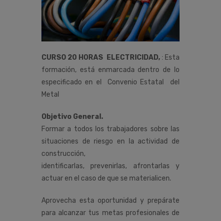
CURSO 20 HORAS ELECTRICIDAD,
:
Esta
formación,
está
enmarcada
dentro
de
lo
especificado
en
el
Convenio
Estatal del
Metal
Objetivo General.
Formar a todos los trabajadores sobre las
situaciones de riesgo en la actividad de
construcción,
identificarlas, prevenirlas, afrontarlas y
actuar en el caso de que se materialicen.
Aprovecha esta oportunidad y prepárate
para alcanzar tus metas profesionales de