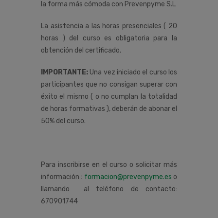
la forma más cómoda con Prevenpyme S.L
La asistencia a las horas presenciales ( 20
horas ) del curso es obligatoria para la
obtención del certificado.
IMPORTANTE:
Una vez iniciado el curso los
participantes que no consigan superar con
éxito el mismo ( o no cumplan la totalidad
de horas formativas ), deberán de abonar el
50% del curso.
Para inscribirse en el curso o solicitar más
información :
formacion@prevenpyme.es
o
llamando al teléfono de contacto:
670901744