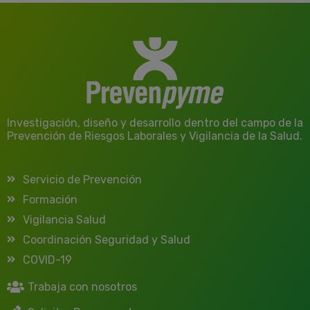
Investigación, diseño y desarrollo dentro del campo de la
Prevención de Riesgos Laborales y Vigilancia de la Salud.
Servicio de Prevención
Formación
Vigilancia Salud
Coordinación Seguridad y Salud
COVID-19
Trabaja con nosotros