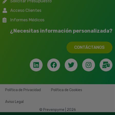
Solicitar Presupuesto
Acceso Clientes
Informes Médicos
¿Necesitas información personalizada?
CONTÁCTANOS
Política de Privacidad
Política de Cookies
Aviso Legal
© Prevenpyme | 2026