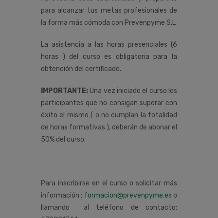
para alcanzar tus metas profesionales de
la forma más cómoda con Prevenpyme S.L
La asistencia a las horas presenciales (6
horas ) del curso es obligatoria para la
obtención del certificado.
IMPORTANTE:
Una vez iniciado el curso los
participantes que no consigan superar con
éxito el mismo ( o no cumplan la totalidad
de horas formativas ), deberán de abonar el
50% del curso.
Para inscribirse en el curso o solicitar más
información :
formacion@prevenpyme.es
o
llamando al teléfono de contacto: