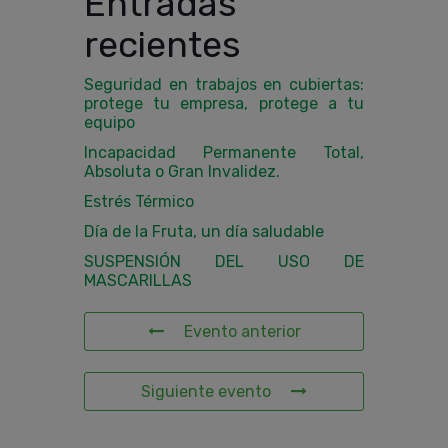
Entradas
recientes
Seguridad en trabajos en cubiertas:
protege tu empresa, protege a tu
equipo
Incapacidad Permanente Total,
Absoluta o Gran Invalidez.
Estrés Térmico
Día de la Fruta, un día saludable
SUSPENSIÓN DEL USO DE
MASCARILLAS
Evento anterior
Siguiente evento