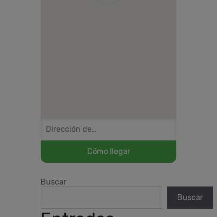
Buscar
Buscar