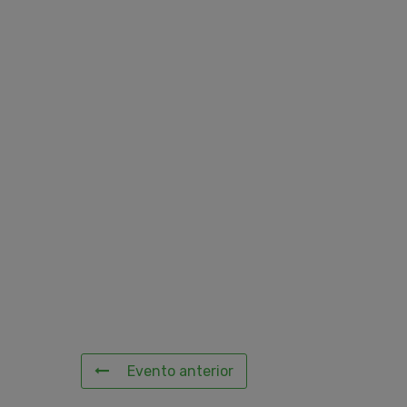
Evento anterior