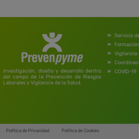
Servicio d
Formación
Vigilancia
Coordinac
Investigación, diseño y desarrollo dentro
COVID-19
del campo de la Prevención de Riesgos
Laborales y Vigilancia de la Salud.
Política de Privacidad
Política de Cookies