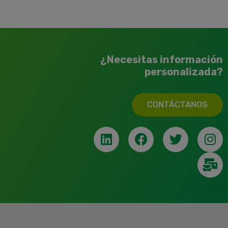
¿Necesitas información
personalizada?
CONTÁCTANOS