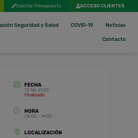
Solicitar Presupuesto
ACCESO CLIENTES
ación Seguridad y Salud
COVID-19
Noticias
Contacto
FECHA
12 Abr 2025
Finalizado
HORA
08:00 - 14:00
LOCALIZACIÓN