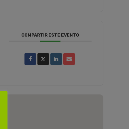
COMPARTIR ESTE EVENTO