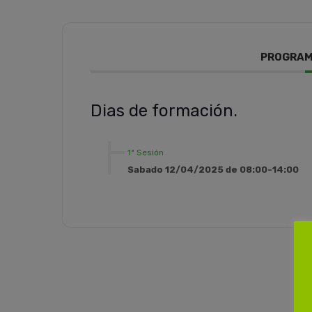
PROGRAM
Dias de formación.
1ª Sesión
Sabado 12/04/2025 de 08:00-14:00