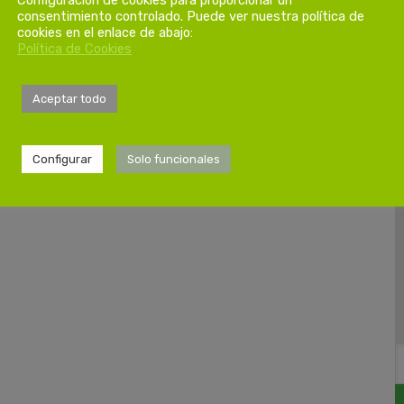
consentimiento controlado. Puede ver nuestra política de
cookies en el enlace de abajo:
Política de Cookies
Aceptar todo
Configurar
Solo funcionales